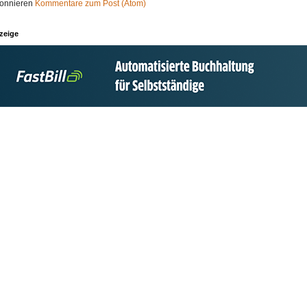
onnieren
Kommentare zum Post (Atom)
zeige