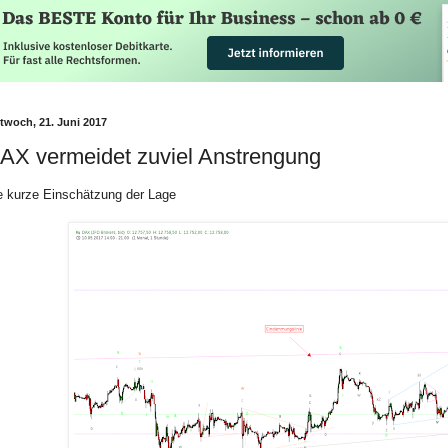
ttwoch, 21. Juni 2017
AX vermeidet zuviel Anstrengung
e kurze Einschätzung der Lage