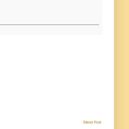
Älterer Post