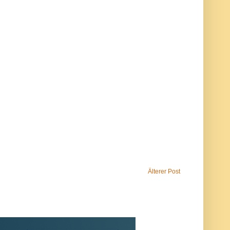
Älterer Post