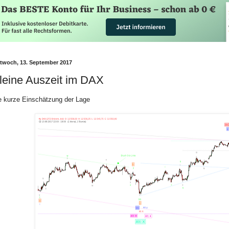
ttwoch, 13. September 2017
leine Auszeit im DAX
e kurze Einschätzung der Lage