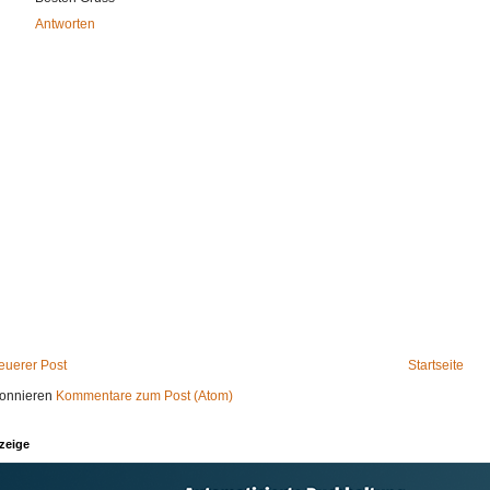
Antworten
euerer Post
Startseite
onnieren
Kommentare zum Post (Atom)
zeige