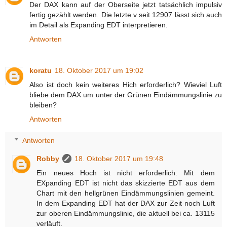
Der DAX kann auf der Oberseite jetzt tatsächlich impulsiv
fertig gezählt werden. Die letzte v seit 12907 lässt sich auch
im Detail als Expanding EDT interpretieren.
Antworten
koratu
18. Oktober 2017 um 19:02
Also ist doch kein weiteres Hich erforderlich? Wieviel Luft
bliebe dem DAX um unter der Grünen Eindämmungslinie zu
bleiben?
Antworten
Antworten
Robby
18. Oktober 2017 um 19:48
Ein neues Hoch ist nicht erforderlich. Mit dem
EXpanding EDT ist nicht das skizzierte EDT aus dem
Chart mit den hellgrünen Eindämmungslinien gemeint.
In dem Expanding EDT hat der DAX zur Zeit noch Luft
zur oberen Eindämmungslinie, die aktuell bei ca. 13115
verläuft.