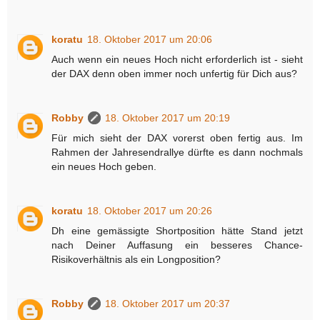
koratu
18. Oktober 2017 um 20:06
Auch wenn ein neues Hoch nicht erforderlich ist - sieht
der DAX denn oben immer noch unfertig für Dich aus?
Robby
18. Oktober 2017 um 20:19
Für mich sieht der DAX vorerst oben fertig aus. Im
Rahmen der Jahresendrallye dürfte es dann nochmals
ein neues Hoch geben.
koratu
18. Oktober 2017 um 20:26
Dh eine gemässigte Shortposition hätte Stand jetzt
nach Deiner Auffasung ein besseres Chance-
Risikoverhältnis als ein Longposition?
Robby
18. Oktober 2017 um 20:37