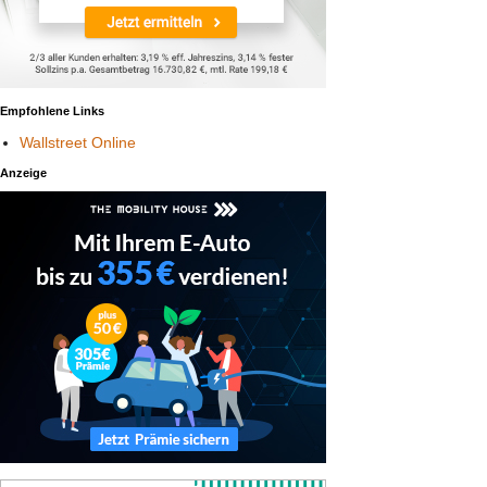
Empfohlene Links
Wallstreet Online
Anzeige