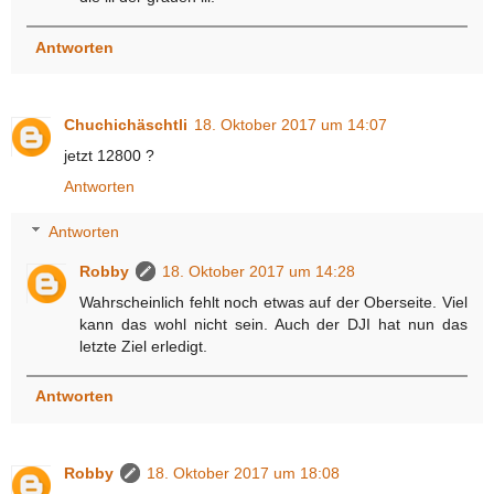
Antworten
Chuchichäschtli
18. Oktober 2017 um 14:07
jetzt 12800 ?
Antworten
Antworten
Robby
18. Oktober 2017 um 14:28
Wahrscheinlich fehlt noch etwas auf der Oberseite. Viel
kann das wohl nicht sein. Auch der DJI hat nun das
letzte Ziel erledigt.
Antworten
Robby
18. Oktober 2017 um 18:08