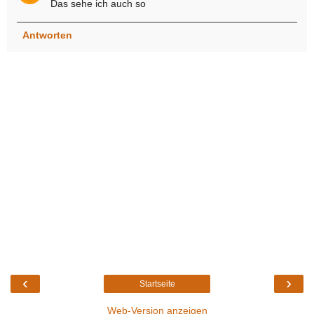
Das sehe ich auch so
Antworten
‹
›
Startseite
Web-Version anzeigen