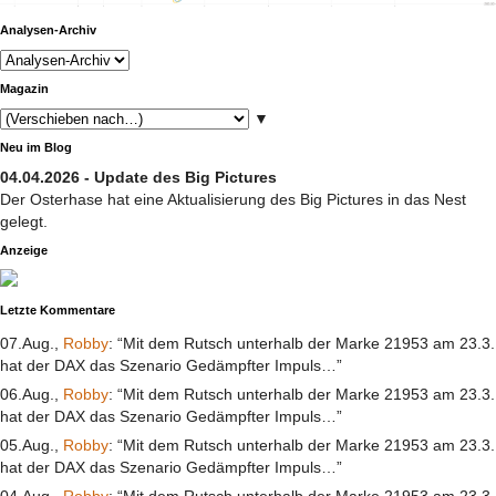
Analysen-Archiv
Magazin
▼
Neu im Blog
04.04.2026 - Update des Big Pictures
Der Osterhase hat eine Aktualisierung des Big Pictures in das Nest
gelegt.
Anzeige
Letzte Kommentare
07.Aug.,
Robby
: “Mit dem Rutsch unterhalb der Marke 21953 am 23.3.
hat der DAX das Szenario Gedämpfter Impuls…”
06.Aug.,
Robby
: “Mit dem Rutsch unterhalb der Marke 21953 am 23.3.
hat der DAX das Szenario Gedämpfter Impuls…”
05.Aug.,
Robby
: “Mit dem Rutsch unterhalb der Marke 21953 am 23.3.
hat der DAX das Szenario Gedämpfter Impuls…”