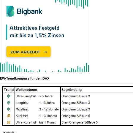
EW-Trendkompass für den DAX