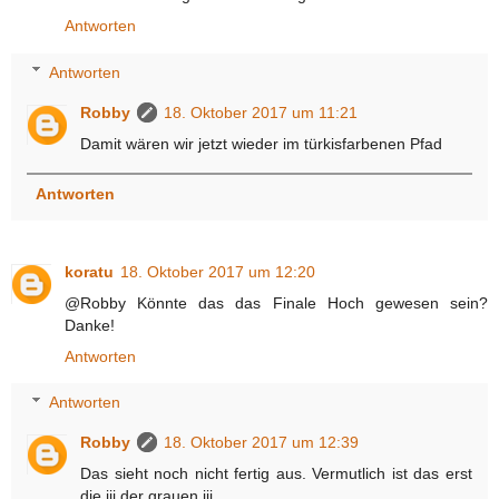
Antworten
Antworten
Robby
18. Oktober 2017 um 11:21
Damit wären wir jetzt wieder im türkisfarbenen Pfad
Antworten
koratu
18. Oktober 2017 um 12:20
@Robby Könnte das das Finale Hoch gewesen sein?
Danke!
Antworten
Antworten
Robby
18. Oktober 2017 um 12:39
Das sieht noch nicht fertig aus. Vermutlich ist das erst
die iii der grauen iii.