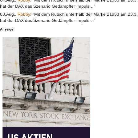
04.Aug.,
Robby
: “Mit dem Rutsch unterhalb der Marke 21953 am 23.3.
hat der DAX das Szenario Gedämpfter Impuls…”
03.Aug.,
Robby
: “Mit dem Rutsch unterhalb der Marke 21953 am 23.3.
hat der DAX das Szenario Gedämpfter Impuls…”
Anzeige