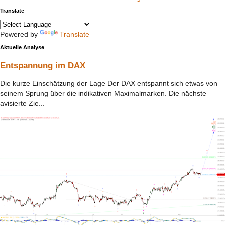
Translate
Powered by
Translate
Aktuelle Analyse
Entspannung im DAX
Die kurze Einschätzung der Lage Der DAX entspannt sich etwas von
seinem Sprung über die indikativen Maximalmarken. Die nächste
avisierte Zie...