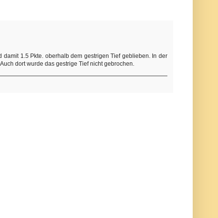
d damit 1.5 Pkte. oberhalb dem gestrigen Tief geblieben. In der
 Auch dort wurde das gestrige Tief nicht gebrochen.