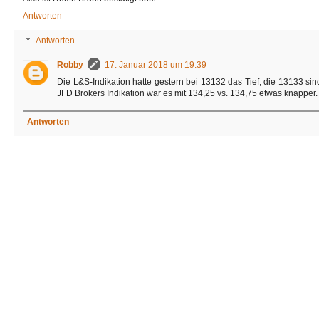
Antworten
Antworten
Robby
17. Januar 2018 um 19:39
Die L&S-Indikation hatte gestern bei 13132 das Tief, die 13133 sin
JFD Brokers Indikation war es mit 134,25 vs. 134,75 etwas knapper.
Antworten