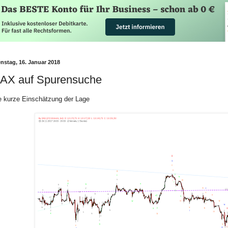
enstag, 16. Januar 2018
AX auf Spurensuche
e kurze Einschätzung der Lage