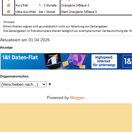
Aktualisiert am 01.04.2026
Anzeige
Organisatorisches
▼
Powered by
Blogger
.