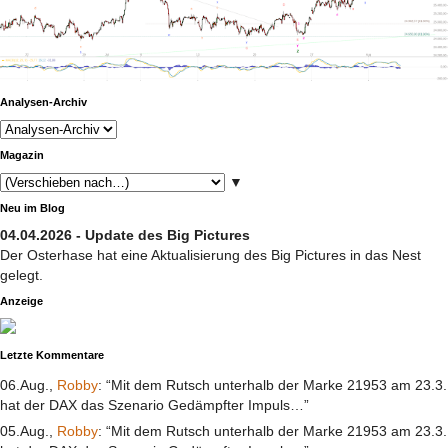
Analysen-Archiv
Magazin
▼
Neu im Blog
04.04.2026 - Update des Big Pictures
Der Osterhase hat eine Aktualisierung des Big Pictures in das Nest
gelegt.
Anzeige
Letzte Kommentare
06.Aug.,
Robby
: “Mit dem Rutsch unterhalb der Marke 21953 am 23.3.
hat der DAX das Szenario Gedämpfter Impuls…”
05.Aug.,
Robby
: “Mit dem Rutsch unterhalb der Marke 21953 am 23.3.