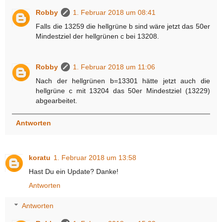
Robby
1. Februar 2018 um 08:41
Falls die 13259 die hellgrüne b sind wäre jetzt das 50er
Mindestziel der hellgrünen c bei 13208.
Robby
1. Februar 2018 um 11:06
Nach der hellgrünen b=13301 hätte jetzt auch die
hellgrüne c mit 13204 das 50er Mindestziel (13229)
abgearbeitet.
Antworten
koratu
1. Februar 2018 um 13:58
Hast Du ein Update? Danke!
Antworten
Antworten