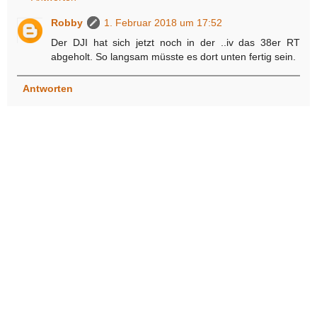
Robby
1. Februar 2018 um 17:52
Der DJI hat sich jetzt noch in der ..iv das 38er RT
abgeholt. So langsam müsste es dort unten fertig sein.
Antworten