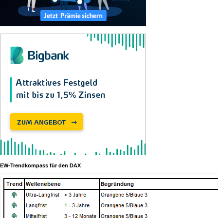
EW-Trendkompass für den DAX