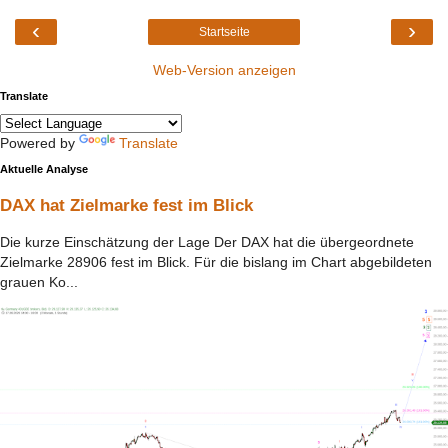
‹
›
Startseite
Web-Version anzeigen
Translate
Powered by
Translate
Aktuelle Analyse
DAX hat Zielmarke fest im Blick
Die kurze Einschätzung der Lage Der DAX hat die übergeordnete
Zielmarke 28906 fest im Blick. Für die bislang im Chart abgebildeten
grauen Ko...