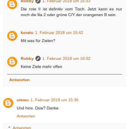
Robby
1. Februar 2018 um 15:33
Die rote II ist definitiv vom Tisch. Jetzt kann es nur
noch die lila 2 oder grüne C/Y der orangenen B sein.
koratu
1. Februar 2018 um 15:42
Mit was für Zielen?
Robby
1. Februar 2018 um 16:02
Keine Ziele mehr offen
Antworten
utewu
1. Februar 2018 um 15:36
Und hins. Dow? Danke.
Antworten
Antworten