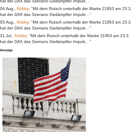
hat der DAX das Szenario Gedämpfter Impuls…”
04.Aug.,
Robby
: “Mit dem Rutsch unterhalb der Marke 21953 am 23.3.
hat der DAX das Szenario Gedämpfter Impuls…”
03.Aug.,
Robby
: “Mit dem Rutsch unterhalb der Marke 21953 am 23.3.
hat der DAX das Szenario Gedämpfter Impuls…”
31.Jul.,
Robby
: “Mit dem Rutsch unterhalb der Marke 21953 am 23.3.
hat der DAX das Szenario Gedämpfter Impuls…”
Anzeige