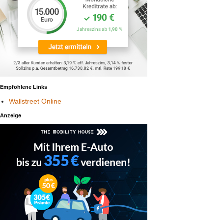
Empfohlene Links
Wallstreet Online
Anzeige