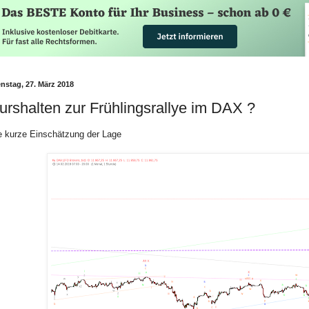
enstag, 27. März 2018
urshalten zur Frühlingsrallye im DAX ?
e kurze Einschätzung der Lage