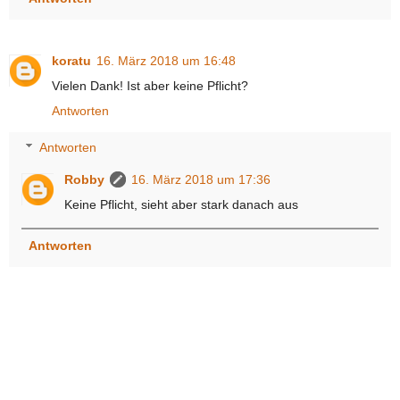
koratu
16. März 2018 um 16:48
Vielen Dank! Ist aber keine Pflicht?
Antworten
Antworten
Robby
16. März 2018 um 17:36
Keine Pflicht, sieht aber stark danach aus
Antworten