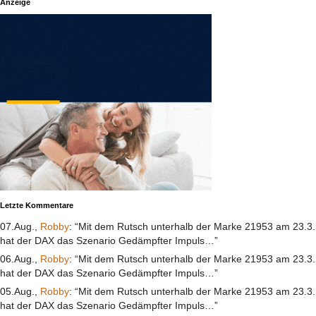
Anzeige
Letzte Kommentare
07.Aug.,
Robby
: “Mit dem Rutsch unterhalb der Marke 21953 am 23.3.
hat der DAX das Szenario Gedämpfter Impuls…”
06.Aug.,
Robby
: “Mit dem Rutsch unterhalb der Marke 21953 am 23.3.
hat der DAX das Szenario Gedämpfter Impuls…”
05.Aug.,
Robby
: “Mit dem Rutsch unterhalb der Marke 21953 am 23.3.
hat der DAX das Szenario Gedämpfter Impuls…”