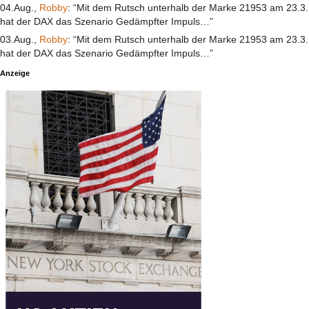
04.Aug.,
Robby
: “Mit dem Rutsch unterhalb der Marke 21953 am 23.3.
hat der DAX das Szenario Gedämpfter Impuls…”
03.Aug.,
Robby
: “Mit dem Rutsch unterhalb der Marke 21953 am 23.3.
hat der DAX das Szenario Gedämpfter Impuls…”
Anzeige