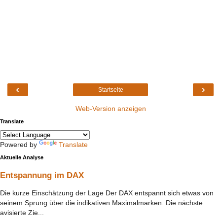
‹
›
Startseite
Web-Version anzeigen
Translate
Powered by
Translate
Aktuelle Analyse
Entspannung im DAX
Die kurze Einschätzung der Lage Der DAX entspannt sich etwas von
seinem Sprung über die indikativen Maximalmarken. Die nächste
avisierte Zie...