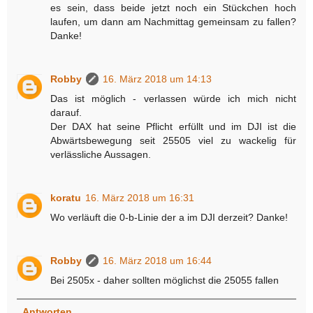
es sein, dass beide jetzt noch ein Stückchen hoch
laufen, um dann am Nachmittag gemeinsam zu fallen?
Danke!
Robby
16. März 2018 um 14:13
Das ist möglich - verlassen würde ich mich nicht
darauf.
Der DAX hat seine Pflicht erfüllt und im DJI ist die
Abwärtsbewegung seit 25505 viel zu wackelig für
verlässliche Aussagen.
koratu
16. März 2018 um 16:31
Wo verläuft die 0-b-Linie der a im DJI derzeit? Danke!
Robby
16. März 2018 um 16:44
Bei 2505x - daher sollten möglichst die 25055 fallen
Antworten