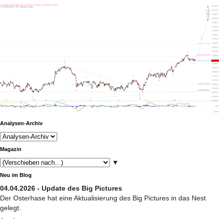
Analysen-Archiv
Magazin
▼
Neu im Blog
04.04.2026 - Update des Big Pictures
Der Osterhase hat eine Aktualisierung des Big Pictures in das Nest
gelegt.