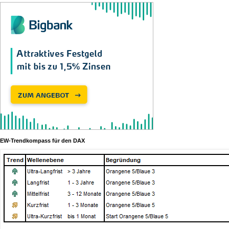
EW-Trendkompass für den DAX