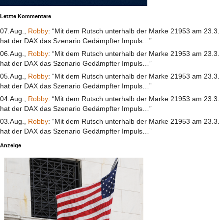
Letzte Kommentare
07.Aug.,
Robby
: “Mit dem Rutsch unterhalb der Marke 21953 am 23.3.
hat der DAX das Szenario Gedämpfter Impuls…”
06.Aug.,
Robby
: “Mit dem Rutsch unterhalb der Marke 21953 am 23.3.
hat der DAX das Szenario Gedämpfter Impuls…”
05.Aug.,
Robby
: “Mit dem Rutsch unterhalb der Marke 21953 am 23.3.
hat der DAX das Szenario Gedämpfter Impuls…”
04.Aug.,
Robby
: “Mit dem Rutsch unterhalb der Marke 21953 am 23.3.
hat der DAX das Szenario Gedämpfter Impuls…”
03.Aug.,
Robby
: “Mit dem Rutsch unterhalb der Marke 21953 am 23.3.
hat der DAX das Szenario Gedämpfter Impuls…”
Anzeige