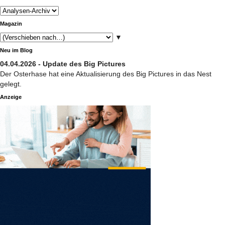
Magazin
▼
Neu im Blog
04.04.2026 - Update des Big Pictures
Der Osterhase hat eine Aktualisierung des Big Pictures in das Nest
gelegt.
Anzeige