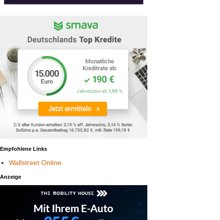
Empfohlene Links
Wallstreet Online
Anzeige