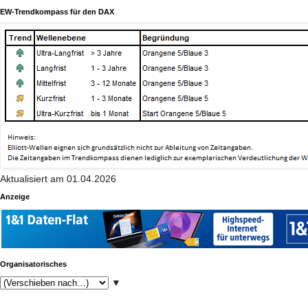
EW-Trendkompass für den DAX
Aktualisiert am 01.04.2026
Anzeige
Organisatorisches
▼