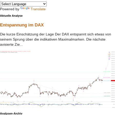
Powered by
Translate
Aktuelle Analyse
Entspannung im DAX
Die kurze Einschätzung der Lage Der DAX entspannt sich etwas von
seinem Sprung über die indikativen Maximalmarken. Die nächste
avisierte Zie...
Analysen-Archiv