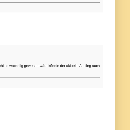
cht so wackelig gewesen wäre könnte der aktuelle Anstieg auch