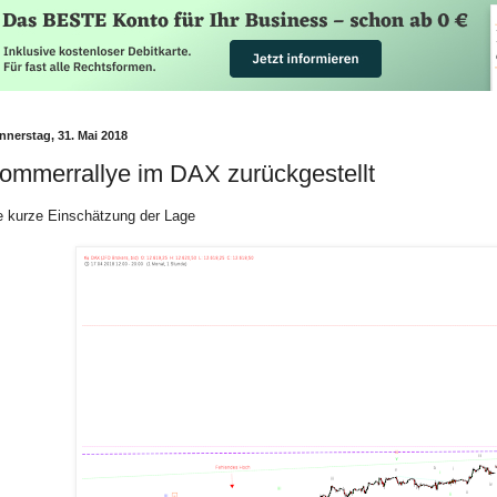
nnerstag, 31. Mai 2018
ommerrallye im DAX zurückgestellt
e kurze Einschätzung der Lage