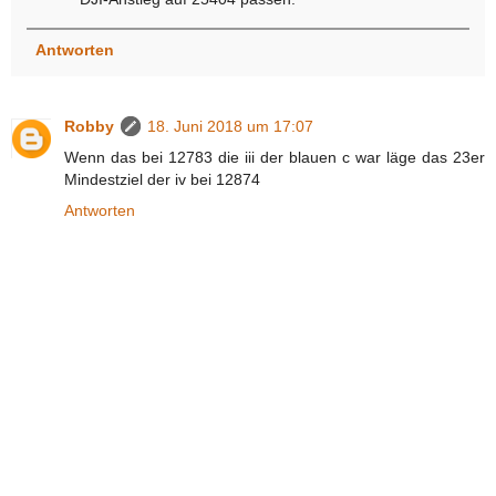
Antworten
Robby
18. Juni 2018 um 17:07
Wenn das bei 12783 die iii der blauen c war läge das 23er
Mindestziel der iv bei 12874
Antworten