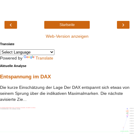
‹
›
Startseite
Web-Version anzeigen
Translate
Powered by
Translate
Aktuelle Analyse
Entspannung im DAX
Die kurze Einschätzung der Lage Der DAX entspannt sich etwas von
seinem Sprung über die indikativen Maximalmarken. Die nächste
avisierte Zie...