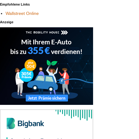
Empfohlene Links
Wallstreet Online
Anzeige