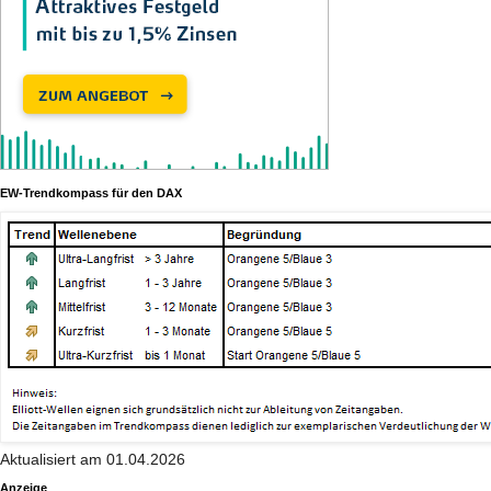
EW-Trendkompass für den DAX
Aktualisiert am 01.04.2026
Anzeige