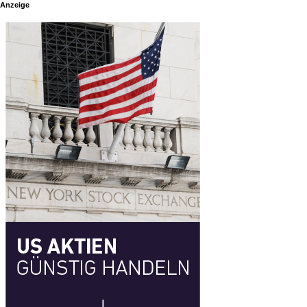
Anzeige