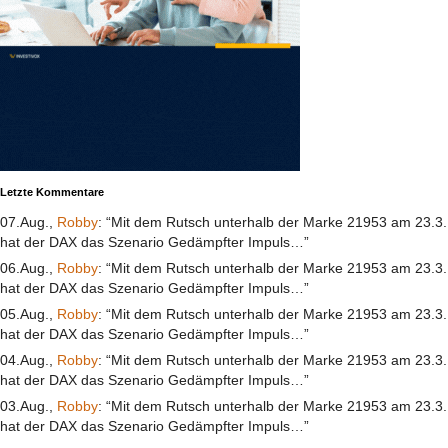
Letzte Kommentare
07.Aug.,
Robby
: “Mit dem Rutsch unterhalb der Marke 21953 am 23.3.
hat der DAX das Szenario Gedämpfter Impuls…”
06.Aug.,
Robby
: “Mit dem Rutsch unterhalb der Marke 21953 am 23.3.
hat der DAX das Szenario Gedämpfter Impuls…”
05.Aug.,
Robby
: “Mit dem Rutsch unterhalb der Marke 21953 am 23.3.
hat der DAX das Szenario Gedämpfter Impuls…”
04.Aug.,
Robby
: “Mit dem Rutsch unterhalb der Marke 21953 am 23.3.
hat der DAX das Szenario Gedämpfter Impuls…”
03.Aug.,
Robby
: “Mit dem Rutsch unterhalb der Marke 21953 am 23.3.
hat der DAX das Szenario Gedämpfter Impuls…”