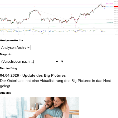
Analysen-Archiv
Magazin
▼
Neu im Blog
04.04.2026 - Update des Big Pictures
Der Osterhase hat eine Aktualisierung des Big Pictures in das Nest
gelegt.
Anzeige