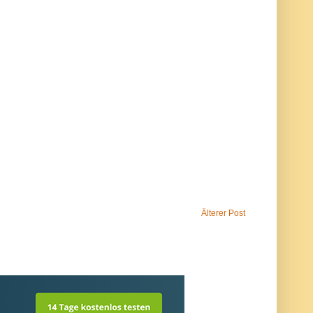
Älterer Post