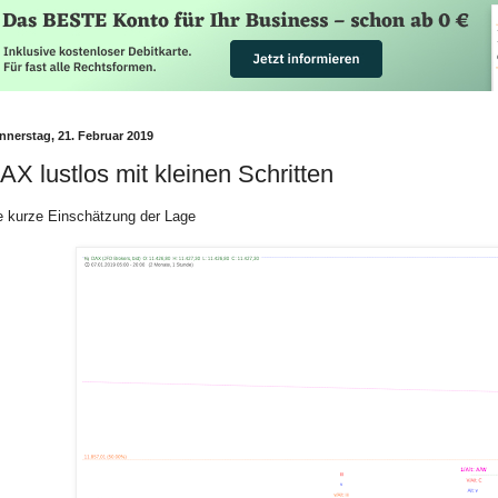
nnerstag, 21. Februar 2019
AX lustlos mit kleinen Schritten
e kurze Einschätzung der Lage