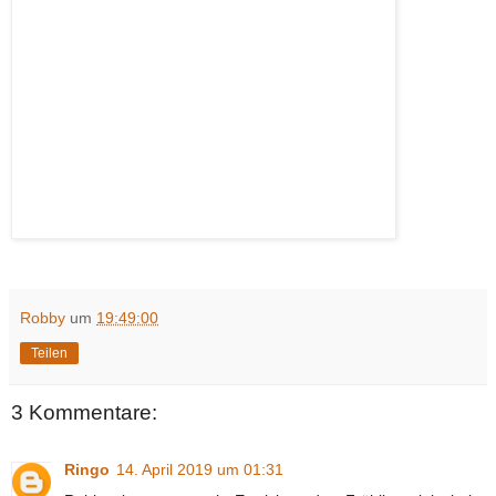
Robby
um
19:49:00
Teilen
3 Kommentare:
Ringo
14. April 2019 um 01:31