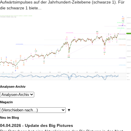
Aufwärtsimpulses auf der Jahrhundert-Zeitebene (schwarze 1). Für
die schwarze 1 biete...
Analysen-Archiv
Magazin
▼
Neu im Blog
04.04.2026 - Update des Big Pictures