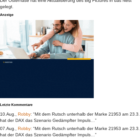
Der Osterhase hat eine Aktualisierung des Big Pictures in das Nest
gelegt.
Anzeige
Letzte Kommentare
10.Aug.,
Robby
: “Mit dem Rutsch unterhalb der Marke 21953 am 23.3.
hat der DAX das Szenario Gedämpfter Impuls…”
07.Aug.,
Robby
: “Mit dem Rutsch unterhalb der Marke 21953 am 23.3.
hat der DAX das Szenario Gedämpfter Impuls…”