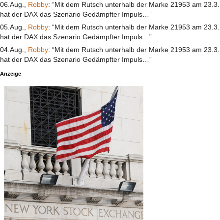
06.Aug.,
Robby
: “Mit dem Rutsch unterhalb der Marke 21953 am 23.3.
hat der DAX das Szenario Gedämpfter Impuls…”
05.Aug.,
Robby
: “Mit dem Rutsch unterhalb der Marke 21953 am 23.3.
hat der DAX das Szenario Gedämpfter Impuls…”
04.Aug.,
Robby
: “Mit dem Rutsch unterhalb der Marke 21953 am 23.3.
hat der DAX das Szenario Gedämpfter Impuls…”
Anzeige