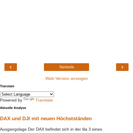
‹
›
Startseite
Web-Version anzeigen
Translate
Powered by
Translate
Aktuelle Analyse
DAX und DJI mit neuen Höchstständen
Ausgangslage Der DAX befindet sich in der lila 3 eines