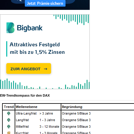
EW-Trendkompass für den DAX