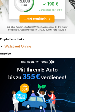
Empfohlene Links
Wallstreet Online
Anzeige