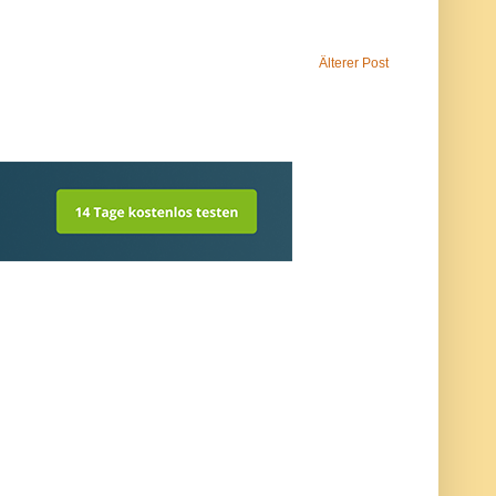
Älterer Post