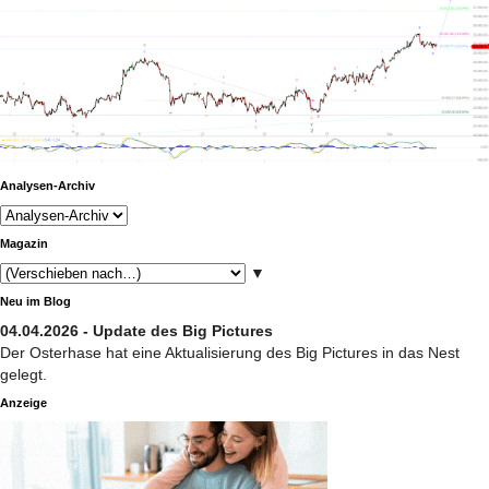
Analysen-Archiv
Magazin
▼
Neu im Blog
04.04.2026 - Update des Big Pictures
Der Osterhase hat eine Aktualisierung des Big Pictures in das Nest
gelegt.
Anzeige