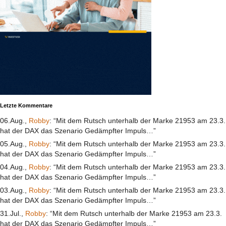
Letzte Kommentare
06.Aug.,
Robby
: “Mit dem Rutsch unterhalb der Marke 21953 am 23.3.
hat der DAX das Szenario Gedämpfter Impuls…”
05.Aug.,
Robby
: “Mit dem Rutsch unterhalb der Marke 21953 am 23.3.
hat der DAX das Szenario Gedämpfter Impuls…”
04.Aug.,
Robby
: “Mit dem Rutsch unterhalb der Marke 21953 am 23.3.
hat der DAX das Szenario Gedämpfter Impuls…”
03.Aug.,
Robby
: “Mit dem Rutsch unterhalb der Marke 21953 am 23.3.
hat der DAX das Szenario Gedämpfter Impuls…”
31.Jul.,
Robby
: “Mit dem Rutsch unterhalb der Marke 21953 am 23.3.
hat der DAX das Szenario Gedämpfter Impuls…”