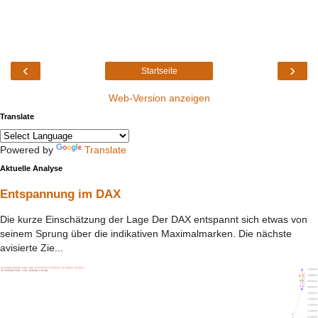
‹
›
Startseite
Web-Version anzeigen
Translate
Powered by
Translate
Aktuelle Analyse
Entspannung im DAX
Die kurze Einschätzung der Lage Der DAX entspannt sich etwas von
seinem Sprung über die indikativen Maximalmarken. Die nächste
avisierte Zie...