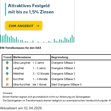
EW-Trendkompass für den DAX
Aktualisiert am 01.04.2026