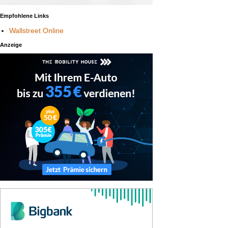
Empfohlene Links
Wallstreet Online
Anzeige