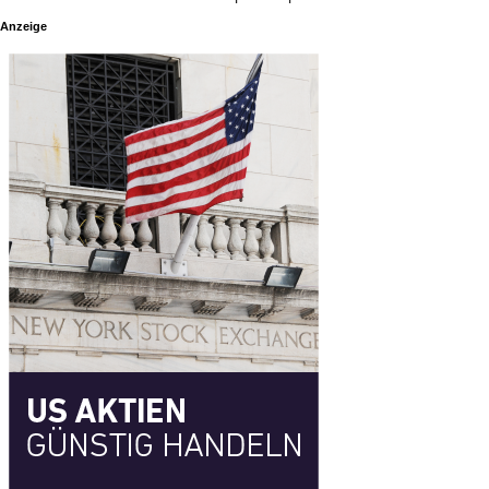
Anzeige