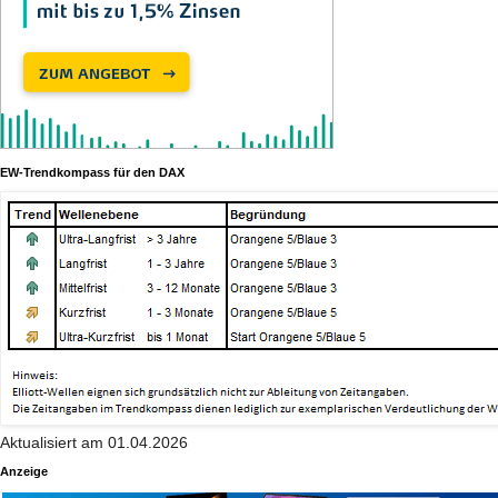
EW-Trendkompass für den DAX
Aktualisiert am 01.04.2026
Anzeige