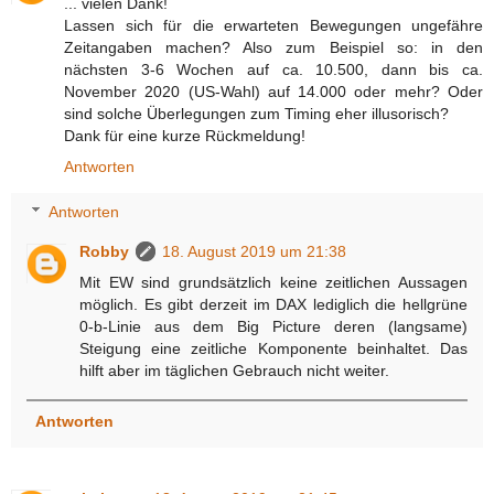
... vielen Dank!
Lassen sich für die erwarteten Bewegungen ungefähre
Zeitangaben machen? Also zum Beispiel so: in den
nächsten 3-6 Wochen auf ca. 10.500, dann bis ca.
November 2020 (US-Wahl) auf 14.000 oder mehr? Oder
sind solche Überlegungen zum Timing eher illusorisch?
Dank für eine kurze Rückmeldung!
Antworten
Antworten
Robby
18. August 2019 um 21:38
Mit EW sind grundsätzlich keine zeitlichen Aussagen
möglich. Es gibt derzeit im DAX lediglich die hellgrüne
0-b-Linie aus dem Big Picture deren (langsame)
Steigung eine zeitliche Komponente beinhaltet. Das
hilft aber im täglichen Gebrauch nicht weiter.
Antworten