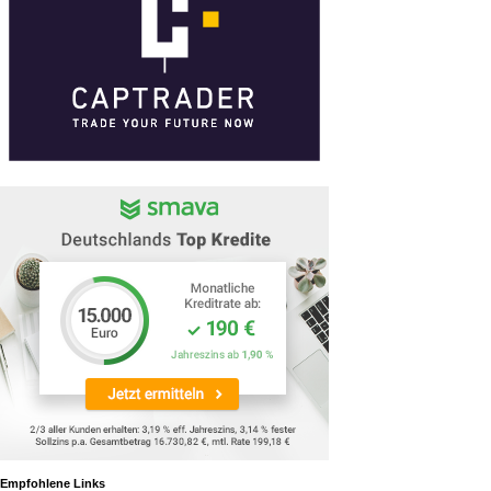
Empfohlene Links