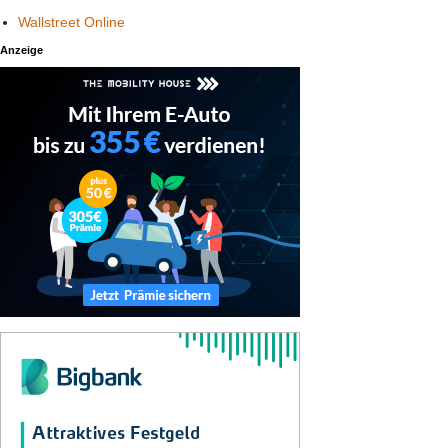
Wallstreet Online
Anzeige