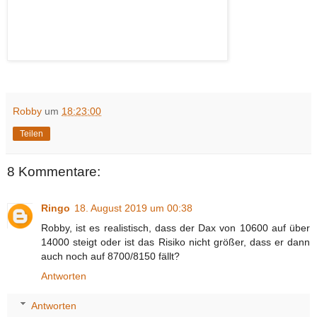
Robby
um
18:23:00
Teilen
8 Kommentare:
Ringo
18. August 2019 um 00:38
Robby, ist es realistisch, dass der Dax von 10600 auf über
14000 steigt oder ist das Risiko nicht größer, dass er dann
auch noch auf 8700/8150 fällt?
Antworten
Antworten