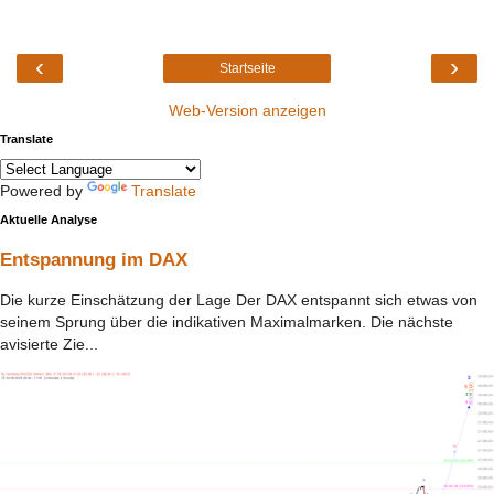
‹
›
Startseite
Web-Version anzeigen
Translate
Powered by
Translate
Aktuelle Analyse
Entspannung im DAX
Die kurze Einschätzung der Lage Der DAX entspannt sich etwas von
seinem Sprung über die indikativen Maximalmarken. Die nächste
avisierte Zie...