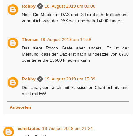
Robby
18. August 2019 um 09:06
Nein. Die Muster im DAX und DJI sind sehr bullisch und
vermutlich wird der DAX weit oberhalb 14000 landen.
Thomas
19. August 2019 um 14:59
Das sieht Rocco Gräfe aber anders. Er ist der
Meinung, dass der Dax erst nach Mindestziel von 8700
oder tiefer die 13600 knacken kann
Robby
19. August 2019 um 15:39
Der analysiert auch mit klassischer Charttechnik und
nicht mit EW
Antworten
echekrates
18. August 2019 um 21:24