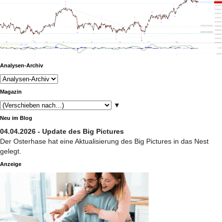
Analysen-Archiv
Magazin
▼
Neu im Blog
04.04.2026 - Update des Big Pictures
Der Osterhase hat eine Aktualisierung des Big Pictures in das Nest
gelegt.
Anzeige