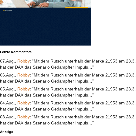
Letzte Kommentare
07.Aug.,
Robby
: “Mit dem Rutsch unterhalb der Marke 21953 am 23.3.
hat der DAX das Szenario Gedämpfter Impuls…”
06.Aug.,
Robby
: “Mit dem Rutsch unterhalb der Marke 21953 am 23.3.
hat der DAX das Szenario Gedämpfter Impuls…”
05.Aug.,
Robby
: “Mit dem Rutsch unterhalb der Marke 21953 am 23.3.
hat der DAX das Szenario Gedämpfter Impuls…”
04.Aug.,
Robby
: “Mit dem Rutsch unterhalb der Marke 21953 am 23.3.
hat der DAX das Szenario Gedämpfter Impuls…”
03.Aug.,
Robby
: “Mit dem Rutsch unterhalb der Marke 21953 am 23.3.
hat der DAX das Szenario Gedämpfter Impuls…”
Anzeige