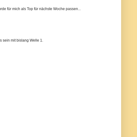
de für mich als Top für nächste Woche passen...
s sein mit bislang Welle 1.