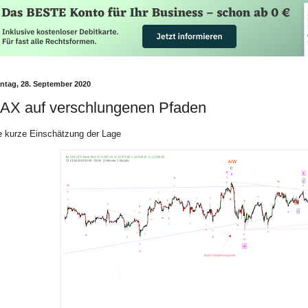
ntag, 28. September 2020
AX auf verschlungenen Pfaden
e kurze Einschätzung der Lage