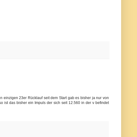
 einzigen 23er Rücklauf seit dem Start gab es bisher ja nur von
ist das bisher ein Impuls der sich seit 12.560 in der v befindet