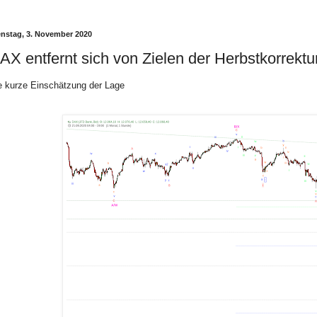
enstag, 3. November 2020
AX entfernt sich von Zielen der Herbstkorrektu
e kurze Einschätzung der Lage