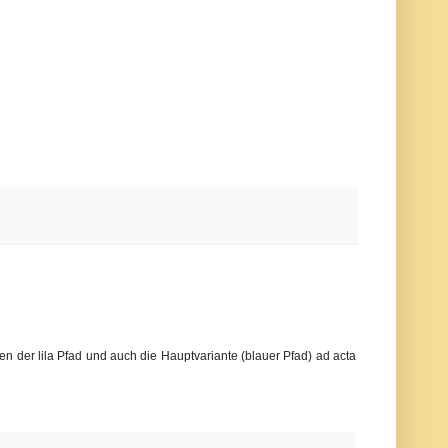
n der lila Pfad und auch die Hauptvariante (blauer Pfad) ad acta