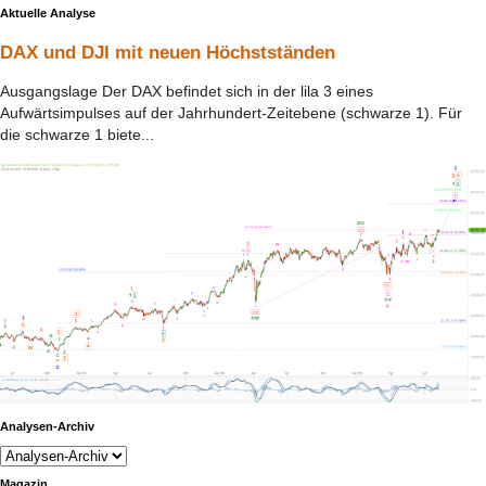
Aktuelle Analyse
DAX und DJI mit neuen Höchstständen
Ausgangslage Der DAX befindet sich in der lila 3 eines
Aufwärtsimpulses auf der Jahrhundert-Zeitebene (schwarze 1). Für
die schwarze 1 biete...
Analysen-Archiv
Magazin