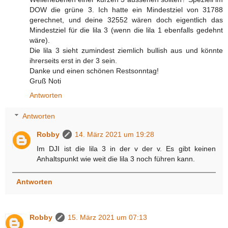
DOW die grüne 3. Ich hatte ein Mindestziel von 31788
gerechnet, und deine 32552 wären doch eigentlich das
Mindestziel für die lila 3 (wenn die lila 1 ebenfalls gedehnt
wäre).
Die lila 3 sieht zumindest ziemlich bullish aus und könnte
ihrerseits erst in der 3 sein.
Danke und einen schönen Restsonntag!
Gruß Noti
Antworten
Antworten
Robby
14. März 2021 um 19:28
Im DJI ist die lila 3 in der v der v. Es gibt keinen
Anhaltspunkt wie weit die lila 3 noch führen kann.
Antworten
Robby
15. März 2021 um 07:13