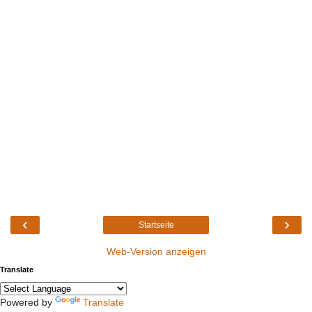
‹
›
Startseite
Web-Version anzeigen
Translate
Powered by
Translate