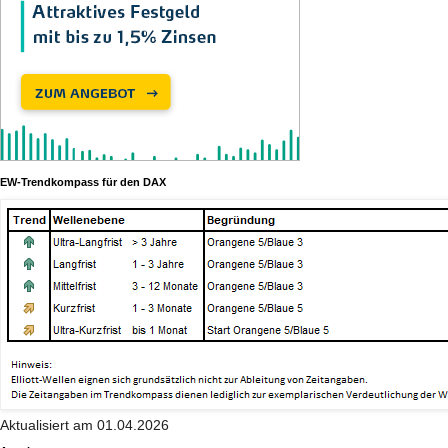
EW-Trendkompass für den DAX
Aktualisiert am 01.04.2026