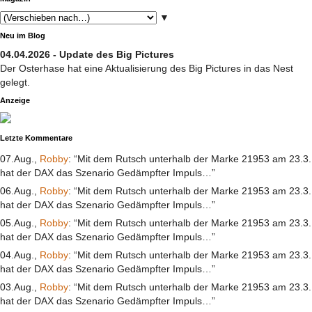
▼
Neu im Blog
04.04.2026 - Update des Big Pictures
Der Osterhase hat eine Aktualisierung des Big Pictures in das Nest
gelegt.
Anzeige
Letzte Kommentare
07.Aug.,
Robby
: “Mit dem Rutsch unterhalb der Marke 21953 am 23.3.
hat der DAX das Szenario Gedämpfter Impuls…”
06.Aug.,
Robby
: “Mit dem Rutsch unterhalb der Marke 21953 am 23.3.
hat der DAX das Szenario Gedämpfter Impuls…”
05.Aug.,
Robby
: “Mit dem Rutsch unterhalb der Marke 21953 am 23.3.
hat der DAX das Szenario Gedämpfter Impuls…”
04.Aug.,
Robby
: “Mit dem Rutsch unterhalb der Marke 21953 am 23.3.
hat der DAX das Szenario Gedämpfter Impuls…”
03.Aug.,
Robby
: “Mit dem Rutsch unterhalb der Marke 21953 am 23.3.
hat der DAX das Szenario Gedämpfter Impuls…”