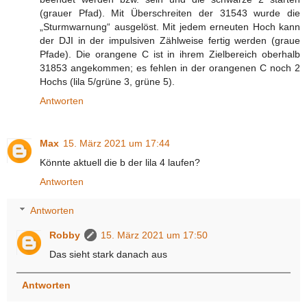
(grauer Pfad). Mit Überschreiten der 31543 wurde die
„Sturmwarnung“ ausgelöst. Mit jedem erneuten Hoch kann
der DJI in der impulsiven Zählweise fertig werden (graue
Pfade). Die orangene C ist in ihrem Zielbereich oberhalb
31853 angekommen; es fehlen in der orangenen C noch 2
Hochs (lila 5/grüne 3, grüne 5).
Antworten
Max
15. März 2021 um 17:44
Könnte aktuell die b der lila 4 laufen?
Antworten
Antworten
Robby
15. März 2021 um 17:50
Das sieht stark danach aus
Antworten