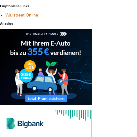
Empfohlene Links
Wallstreet Online
Anzeige