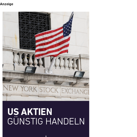
Anzeige