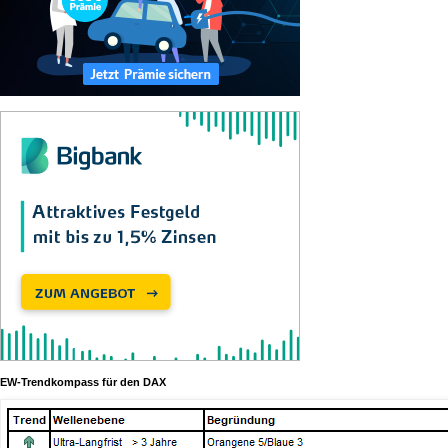
EW-Trendkompass für den DAX