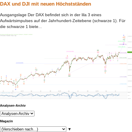
DAX und DJI mit neuen Höchstständen
Ausgangslage Der DAX befindet sich in der lila 3 eines
Aufwärtsimpulses auf der Jahrhundert-Zeitebene (schwarze 1). Für
die schwarze 1 biete...
Analysen-Archiv
Magazin
▼