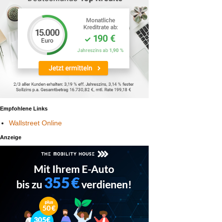
Empfohlene Links
Wallstreet Online
Anzeige