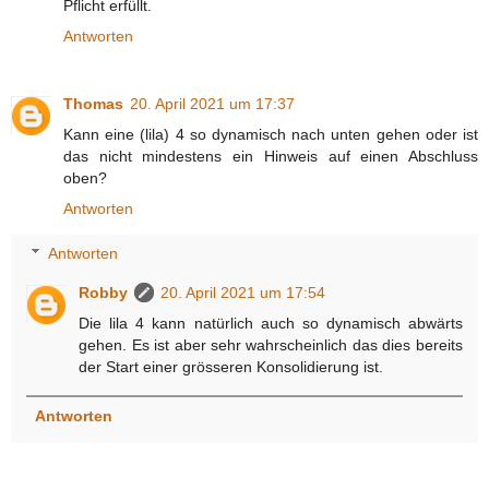
Pflicht erfüllt.
Antworten
Thomas
20. April 2021 um 17:37
Kann eine (lila) 4 so dynamisch nach unten gehen oder ist
das nicht mindestens ein Hinweis auf einen Abschluss
oben?
Antworten
Antworten
Robby
20. April 2021 um 17:54
Die lila 4 kann natürlich auch so dynamisch abwärts
gehen. Es ist aber sehr wahrscheinlich das dies bereits
der Start einer grösseren Konsolidierung ist.
Antworten