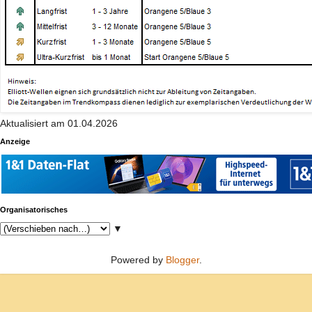
Aktualisiert am 01.04.2026
Anzeige
Organisatorisches
▼
Powered by
Blogger
.