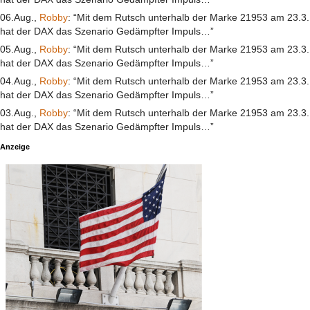
06.Aug.,
Robby
: “Mit dem Rutsch unterhalb der Marke 21953 am 23.3.
hat der DAX das Szenario Gedämpfter Impuls…”
05.Aug.,
Robby
: “Mit dem Rutsch unterhalb der Marke 21953 am 23.3.
hat der DAX das Szenario Gedämpfter Impuls…”
04.Aug.,
Robby
: “Mit dem Rutsch unterhalb der Marke 21953 am 23.3.
hat der DAX das Szenario Gedämpfter Impuls…”
03.Aug.,
Robby
: “Mit dem Rutsch unterhalb der Marke 21953 am 23.3.
hat der DAX das Szenario Gedämpfter Impuls…”
Anzeige