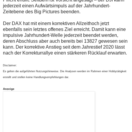
jederzeit einen Aufwärtsimpuls auf der Jahrhundert-
Zeitebene des Big Pictures beenden.
Der DAX hat mit einem korrektiven Allzeithoch jetzt
ebenfalls sein letztes offenes Ziel erreicht. Damit kann eine
impulsive Jahrhundert-Welle jederzeit beendet werden,
deren Abschluss aber auch bereits bei 13827 gewesen sein
kann. Der korrektive Anstieg seit dem Jahrestief 2020 lässt
nach der Korrekturrallye einen stärkeren Rücklauf erwarten.
Disclaimer:
Es gelten die aufgeführten Nutzungshinweise. Die Analysen werden im Rahmen einer Hobbytätigkeit
erstellt und stellen keine Handlungsempfehlungen dar.
Anzeige