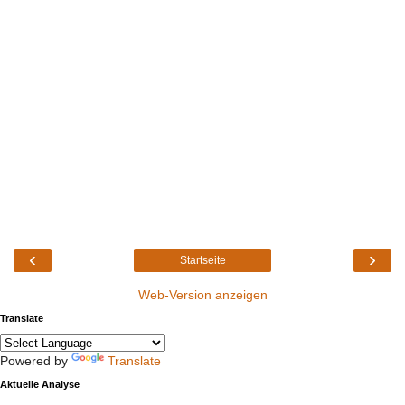
‹
›
Startseite
Web-Version anzeigen
Translate
Powered by
Translate
Aktuelle Analyse