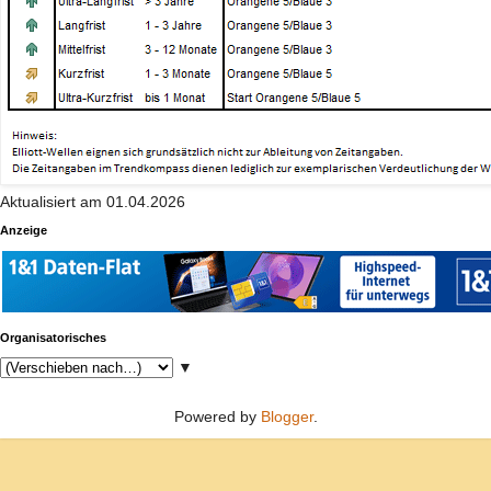
Aktualisiert am 01.04.2026
Anzeige
Organisatorisches
▼
Powered by
Blogger
.