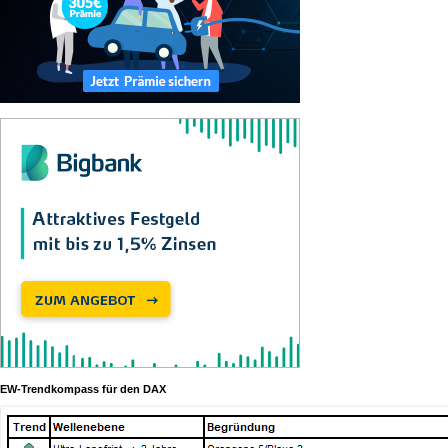
EW-Trendkompass für den DAX