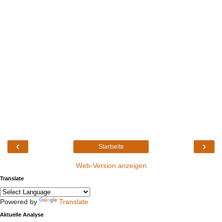
‹
›
Startseite
Web-Version anzeigen
Translate
Powered by
Translate
Aktuelle Analyse