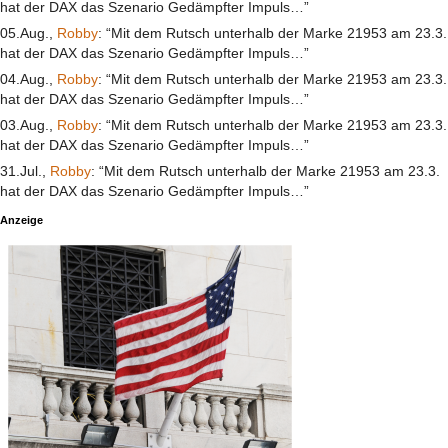
hat der DAX das Szenario Gedämpfter Impuls…”
05.Aug.,
Robby
: “Mit dem Rutsch unterhalb der Marke 21953 am 23.3.
hat der DAX das Szenario Gedämpfter Impuls…”
04.Aug.,
Robby
: “Mit dem Rutsch unterhalb der Marke 21953 am 23.3.
hat der DAX das Szenario Gedämpfter Impuls…”
03.Aug.,
Robby
: “Mit dem Rutsch unterhalb der Marke 21953 am 23.3.
hat der DAX das Szenario Gedämpfter Impuls…”
31.Jul.,
Robby
: “Mit dem Rutsch unterhalb der Marke 21953 am 23.3.
hat der DAX das Szenario Gedämpfter Impuls…”
Anzeige