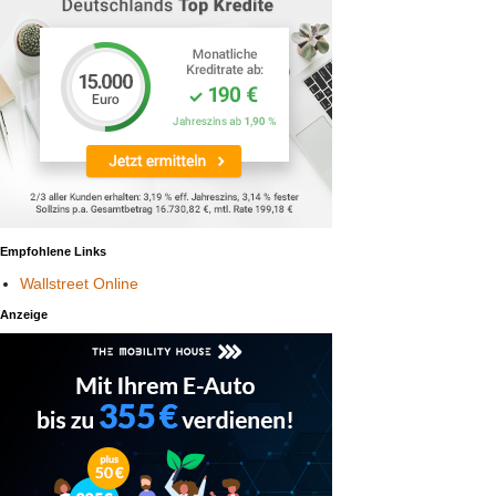
Empfohlene Links
Wallstreet Online
Anzeige