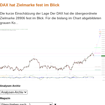
DAX hat Zielmarke fest im Blick
Die kurze Einschätzung der Lage Der DAX hat die übergeordnete
Zielmarke 28906 fest im Blick. Für die bislang im Chart abgebildeten
grauen Ko...
Analysen-Archiv
Magazin
▼