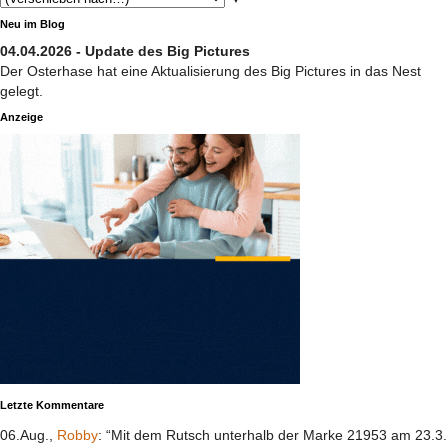
Neu im Blog
04.04.2026 - Update des Big Pictures
Der Osterhase hat eine Aktualisierung des Big Pictures in das Nest
gelegt.
Anzeige
Letzte Kommentare
06.Aug.,
Robby
: “Mit dem Rutsch unterhalb der Marke 21953 am 23.3.