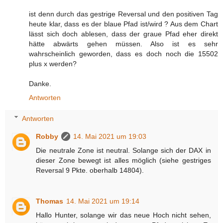
ist denn durch das gestrige Reversal und den positiven Tag
heute klar, dass es der blaue Pfad ist/wird ? Aus dem Chart
lässt sich doch ablesen, dass der graue Pfad eher direkt
hätte abwärts gehen müssen. Also ist es sehr
wahrscheinlich geworden, dass es doch noch die 15502
plus x werden?
Danke.
Antworten
Antworten
Robby
14. Mai 2021 um 19:03
Die neutrale Zone ist neutral. Solange sich der DAX in
dieser Zone bewegt ist alles möglich (siehe gestriges
Reversal 9 Pkte. oberhalb 14804).
Thomas
14. Mai 2021 um 19:14
Hallo Hunter, solange wir das neue Hoch nicht sehen,