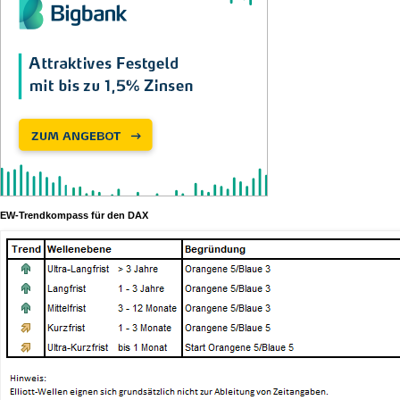
EW-Trendkompass für den DAX