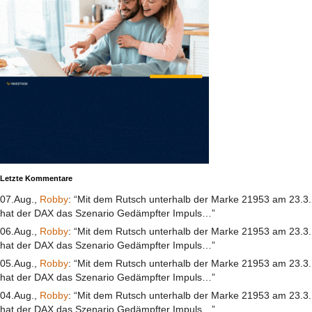
Letzte Kommentare
07.Aug.,
Robby
: “Mit dem Rutsch unterhalb der Marke 21953 am 23.3.
hat der DAX das Szenario Gedämpfter Impuls…”
06.Aug.,
Robby
: “Mit dem Rutsch unterhalb der Marke 21953 am 23.3.
hat der DAX das Szenario Gedämpfter Impuls…”
05.Aug.,
Robby
: “Mit dem Rutsch unterhalb der Marke 21953 am 23.3.
hat der DAX das Szenario Gedämpfter Impuls…”
04.Aug.,
Robby
: “Mit dem Rutsch unterhalb der Marke 21953 am 23.3.
hat der DAX das Szenario Gedämpfter Impuls…”