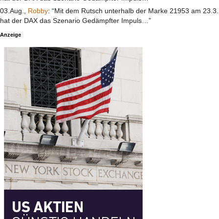
03.Aug.,
Robby
: “Mit dem Rutsch unterhalb der Marke 21953 am 23.3.
hat der DAX das Szenario Gedämpfter Impuls…”
Anzeige