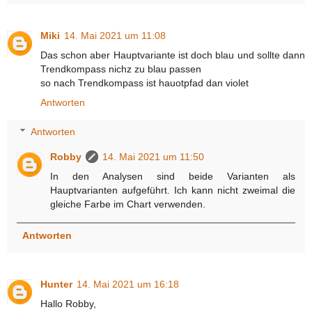
Miki
14. Mai 2021 um 11:08
Das schon aber Hauptvariante ist doch blau und sollte dann
Trendkompass nichz zu blau passen
so nach Trendkompass ist hauotpfad dan violet
Antworten
Antworten
Robby
14. Mai 2021 um 11:50
In den Analysen sind beide Varianten als
Hauptvarianten aufgeführt. Ich kann nicht zweimal die
gleiche Farbe im Chart verwenden.
Antworten
Hunter
14. Mai 2021 um 16:18
Hallo Robby,