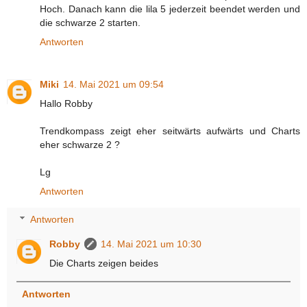
Hoch. Danach kann die lila 5 jederzeit beendet werden und
die schwarze 2 starten.
Antworten
Miki
14. Mai 2021 um 09:54
Hallo Robby
Trendkompass zeigt eher seitwärts aufwärts und Charts
eher schwarze 2 ?
Lg
Antworten
Antworten
Robby
14. Mai 2021 um 10:30
Die Charts zeigen beides
Antworten