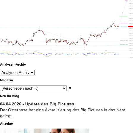
Analysen-Archiv
Magazin
▼
Neu im Blog
04.04.2026 - Update des Big Pictures
Der Osterhase hat eine Aktualisierung des Big Pictures in das Nest
gelegt.
Anzeige