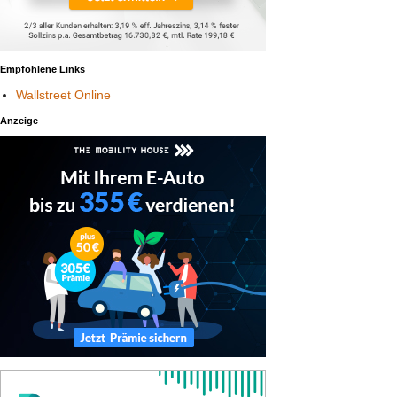
Empfohlene Links
Wallstreet Online
Anzeige