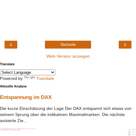
‹
›
Startseite
Web-Version anzeigen
Translate
Powered by
Translate
Aktuelle Analyse
Entspannung im DAX
Die kurze Einschätzung der Lage Der DAX entspannt sich etwas von
seinem Sprung über die indikativen Maximalmarken. Die nächste
avisierte Zie...