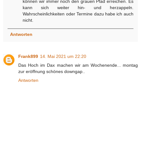
können wir immer noch den grauen Pfad erreichen. Es
kann sich weiter hin- und herzappeln.
Wahrscheinlichkeiten oder Termine dazu habe ich auch
nicht.
Antworten
Frank899
14. Mai 2021 um 22:20
Das Hoch im Dax machen wir am Wochenende... montag
zur eröffnung schönes downgap..
Antworten