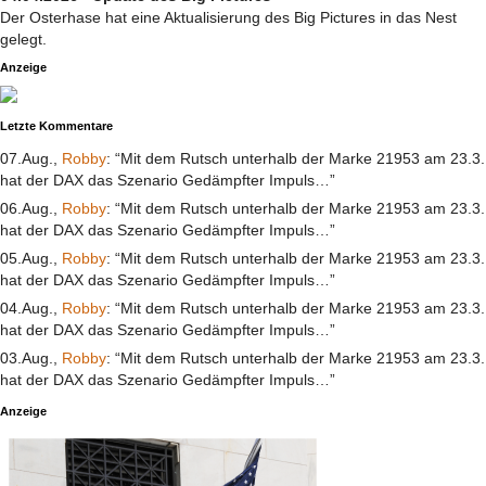
Der Osterhase hat eine Aktualisierung des Big Pictures in das Nest
gelegt.
Anzeige
Letzte Kommentare
07.Aug.,
Robby
: “Mit dem Rutsch unterhalb der Marke 21953 am 23.3.
hat der DAX das Szenario Gedämpfter Impuls…”
06.Aug.,
Robby
: “Mit dem Rutsch unterhalb der Marke 21953 am 23.3.
hat der DAX das Szenario Gedämpfter Impuls…”
05.Aug.,
Robby
: “Mit dem Rutsch unterhalb der Marke 21953 am 23.3.
hat der DAX das Szenario Gedämpfter Impuls…”
04.Aug.,
Robby
: “Mit dem Rutsch unterhalb der Marke 21953 am 23.3.
hat der DAX das Szenario Gedämpfter Impuls…”
03.Aug.,
Robby
: “Mit dem Rutsch unterhalb der Marke 21953 am 23.3.
hat der DAX das Szenario Gedämpfter Impuls…”
Anzeige