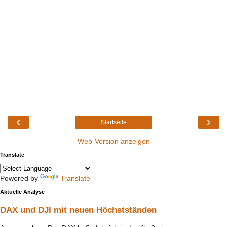
‹
›
Startseite
Web-Version anzeigen
Translate
Powered by
Translate
Aktuelle Analyse
DAX und DJI mit neuen Höchstständen