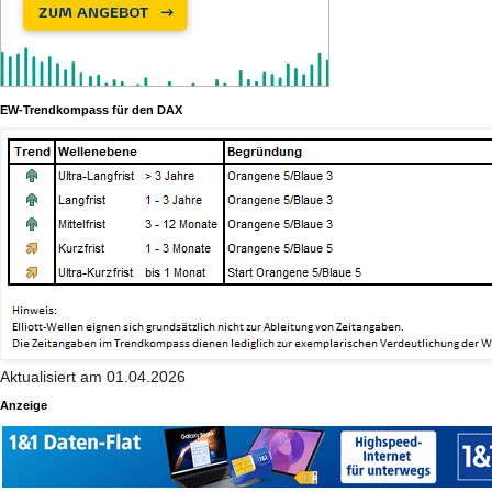
EW-Trendkompass für den DAX
Aktualisiert am 01.04.2026
Anzeige