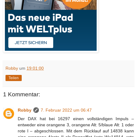
Robby
um
19:01:00
Teilen
1 Kommentar:
Robby
7. Februar 2022 um 06:47
Der DAX hat bei 16297 einen vollständigen Impuls –
entweder eine orangene 3, orangene Alt: 5/blaue Alt: 1 oder
rote I – abgeschlossen. Mit dem Rücklauf auf 14838 kann