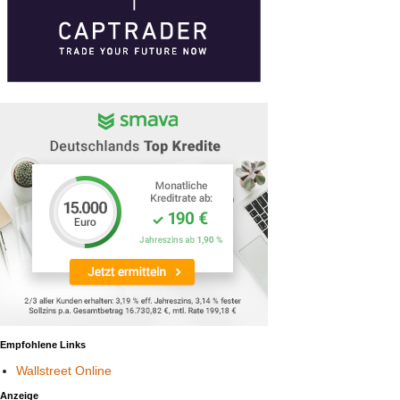
Empfohlene Links
Wallstreet Online
Anzeige