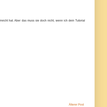
rreicht hat. Aber das muss sie doch nicht, wenn ich dein Tutorial
Älterer Post