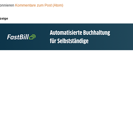
onnieren
Kommentare zum Post (Atom)
zeige