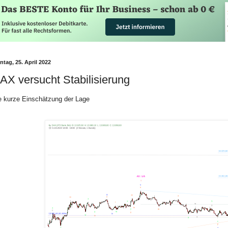
tag, 25. April 2022
AX versucht Stabilisierung
e kurze Einschätzung der Lage