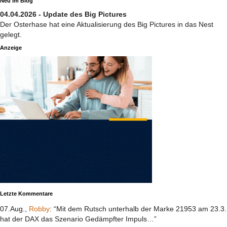
Neu im Blog
04.04.2026 - Update des Big Pictures
Der Osterhase hat eine Aktualisierung des Big Pictures in das Nest
gelegt.
Anzeige
Letzte Kommentare
07.Aug.,
Robby
: “Mit dem Rutsch unterhalb der Marke 21953 am 23.3.
hat der DAX das Szenario Gedämpfter Impuls…”