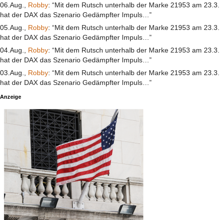
06.Aug.,
Robby
: “Mit dem Rutsch unterhalb der Marke 21953 am 23.3.
hat der DAX das Szenario Gedämpfter Impuls…”
05.Aug.,
Robby
: “Mit dem Rutsch unterhalb der Marke 21953 am 23.3.
hat der DAX das Szenario Gedämpfter Impuls…”
04.Aug.,
Robby
: “Mit dem Rutsch unterhalb der Marke 21953 am 23.3.
hat der DAX das Szenario Gedämpfter Impuls…”
03.Aug.,
Robby
: “Mit dem Rutsch unterhalb der Marke 21953 am 23.3.
hat der DAX das Szenario Gedämpfter Impuls…”
Anzeige