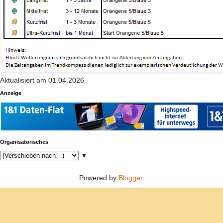
Aktualisiert am 01.04.2026
Anzeige
Organisatorisches
▼
Powered by
Blogger
.