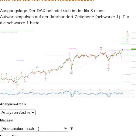
Ausgangslage Der DAX befindet sich in der lila 3 eines
Aufwärtsimpulses auf der Jahrhundert-Zeitebene (schwarze 1). Für
die schwarze 1 biete...
Analysen-Archiv
Magazin
▼