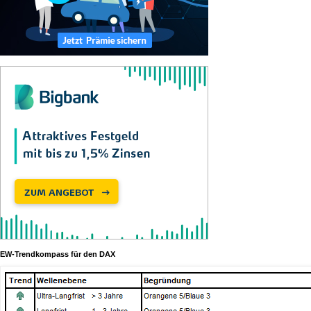
EW-Trendkompass für den DAX