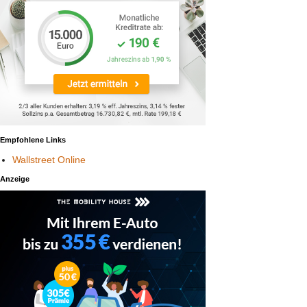
Empfohlene Links
Wallstreet Online
Anzeige