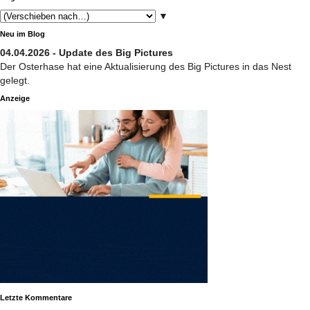
▼
Neu im Blog
04.04.2026 - Update des Big Pictures
Der Osterhase hat eine Aktualisierung des Big Pictures in das Nest
gelegt.
Anzeige
Letzte Kommentare