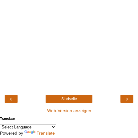
‹
›
Startseite
Web-Version anzeigen
Translate
Powered by
Translate