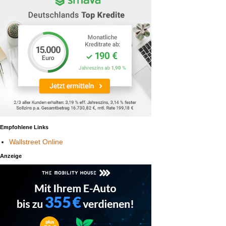
Empfohlene Links
Wallstreet Online
Anzeige