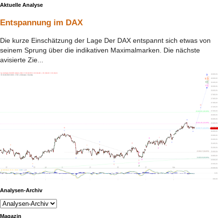
Aktuelle Analyse
Entspannung im DAX
Die kurze Einschätzung der Lage Der DAX entspannt sich etwas von
seinem Sprung über die indikativen Maximalmarken. Die nächste
avisierte Zie...
Analysen-Archiv
Magazin