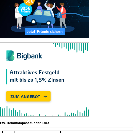
EW-Trendkompass für den DAX