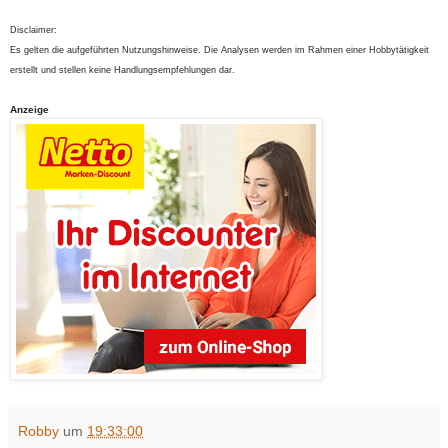
Disclaimer:
Es gelten die aufgeführten Nutzungshinweise. Die Analysen werden im Rahmen einer Hobbytätigkeit
erstellt und stellen keine Handlungsempfehlungen dar.
Anzeige
Robby
um
19:33:00