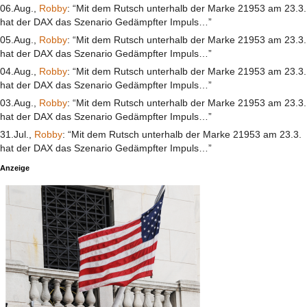
06.Aug.,
Robby
: “Mit dem Rutsch unterhalb der Marke 21953 am 23.3.
hat der DAX das Szenario Gedämpfter Impuls…”
05.Aug.,
Robby
: “Mit dem Rutsch unterhalb der Marke 21953 am 23.3.
hat der DAX das Szenario Gedämpfter Impuls…”
04.Aug.,
Robby
: “Mit dem Rutsch unterhalb der Marke 21953 am 23.3.
hat der DAX das Szenario Gedämpfter Impuls…”
03.Aug.,
Robby
: “Mit dem Rutsch unterhalb der Marke 21953 am 23.3.
hat der DAX das Szenario Gedämpfter Impuls…”
31.Jul.,
Robby
: “Mit dem Rutsch unterhalb der Marke 21953 am 23.3.
hat der DAX das Szenario Gedämpfter Impuls…”
Anzeige