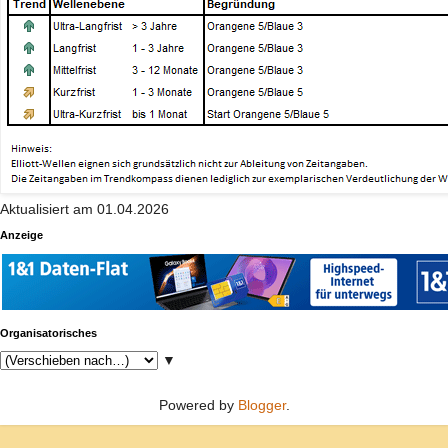
Aktualisiert am 01.04.2026
Anzeige
Organisatorisches
▼
Powered by
Blogger
.