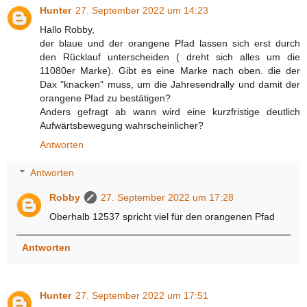
Hunter
27. September 2022 um 14:23
Hallo Robby,
der blaue und der orangene Pfad lassen sich erst durch
den Rücklauf unterscheiden ( dreht sich alles um die
11080er Marke). Gibt es eine Marke nach oben. die der
Dax "knacken" muss, um die Jahresendrally und damit der
orangene Pfad zu bestätigen?
Anders gefragt ab wann wird eine kurzfristige deutlich
Aufwärtsbewegung wahrscheinlicher?
Antworten
Antworten
Robby
27. September 2022 um 17:28
Oberhalb 12537 spricht viel für den orangenen Pfad
Antworten
Hunter
27. September 2022 um 17:51