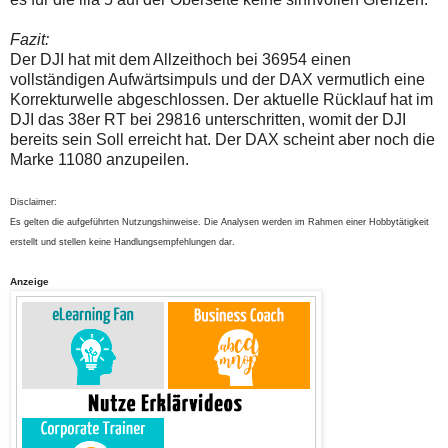
Fazit:
Der DJI hat mit dem Allzeithoch bei 36954 einen
vollständigen Aufwärtsimpuls und der DAX vermutlich eine
Korrekturwelle abgeschlossen. Der aktuelle Rücklauf hat im
DJI das 38er RT bei 29816 unterschritten, womit der DJI
bereits sein Soll erreicht hat. Der DAX scheint aber noch die
Marke 11080 anzupeilen.
Disclaimer:
Es gelten die aufgeführten Nutzungshinweise. Die Analysen werden im Rahmen einer Hobbytätigkeit
erstellt und stellen keine Handlungsempfehlungen dar.
Anzeige