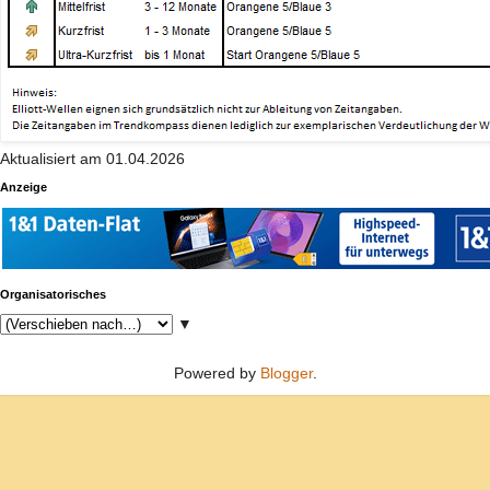
Aktualisiert am 01.04.2026
Anzeige
Organisatorisches
▼
Powered by
Blogger
.