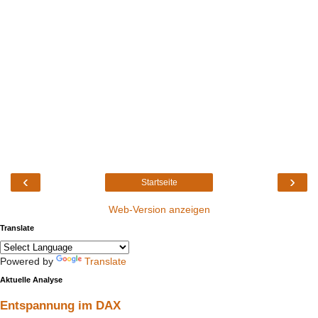
‹
›
Startseite
Web-Version anzeigen
Translate
Powered by
Translate
Aktuelle Analyse
Entspannung im DAX