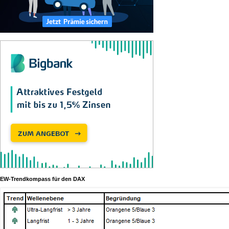
EW-Trendkompass für den DAX