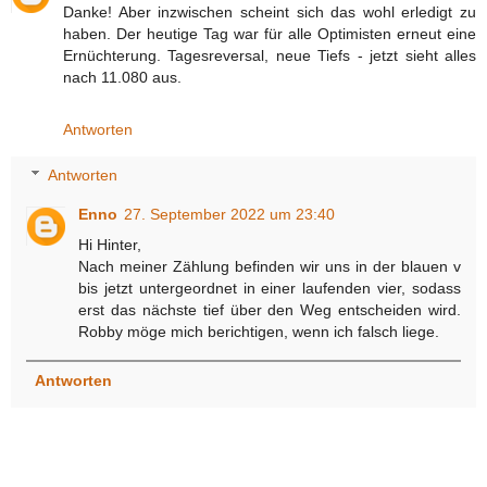
Danke! Aber inzwischen scheint sich das wohl erledigt zu
haben. Der heutige Tag war für alle Optimisten erneut eine
Ernüchterung. Tagesreversal, neue Tiefs - jetzt sieht alles
nach 11.080 aus.
Antworten
Antworten
Enno
27. September 2022 um 23:40
Hi Hinter,
Nach meiner Zählung befinden wir uns in der blauen v
bis jetzt untergeordnet in einer laufenden vier, sodass
erst das nächste tief über den Weg entscheiden wird.
Robby möge mich berichtigen, wenn ich falsch liege.
Antworten