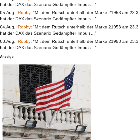
hat der DAX das Szenario Gedämpfter Impuls…”
05.Aug.,
Robby
: “Mit dem Rutsch unterhalb der Marke 21953 am 23.3.
hat der DAX das Szenario Gedämpfter Impuls…”
04.Aug.,
Robby
: “Mit dem Rutsch unterhalb der Marke 21953 am 23.3.
hat der DAX das Szenario Gedämpfter Impuls…”
03.Aug.,
Robby
: “Mit dem Rutsch unterhalb der Marke 21953 am 23.3.
hat der DAX das Szenario Gedämpfter Impuls…”
Anzeige