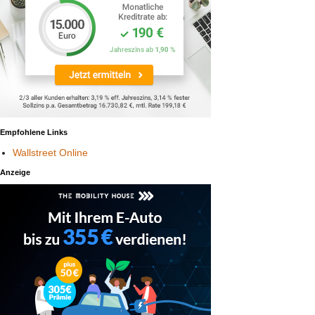
Empfohlene Links
Wallstreet Online
Anzeige