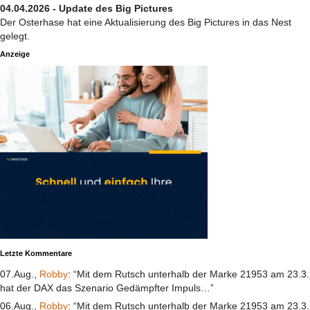
04.04.2026 - Update des Big Pictures
Der Osterhase hat eine Aktualisierung des Big Pictures in das Nest
gelegt.
Anzeige
Letzte Kommentare
07.Aug.,
Robby
: “Mit dem Rutsch unterhalb der Marke 21953 am 23.3.
hat der DAX das Szenario Gedämpfter Impuls…”
06.Aug.,
Robby
: “Mit dem Rutsch unterhalb der Marke 21953 am 23.3.