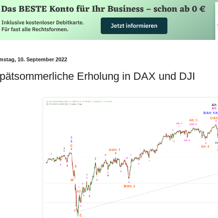
mstag, 10. September 2022
pätsommerliche Erholung in DAX und DJI