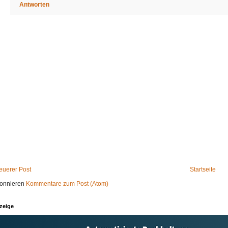
Antworten
euerer Post
Startseite
onnieren
Kommentare zum Post (Atom)
zeige