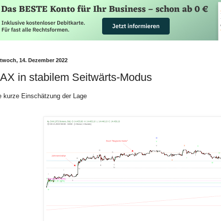
ttwoch, 14. Dezember 2022
AX in stabilem Seitwärts-Modus
e kurze Einschätzung der Lage