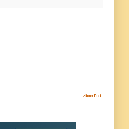
Älterer Post