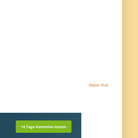
Älterer Post