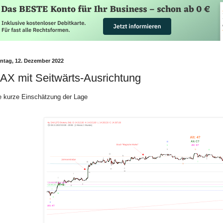
ntag, 12. Dezember 2022
AX mit Seitwärts-Ausrichtung
e kurze Einschätzung der Lage