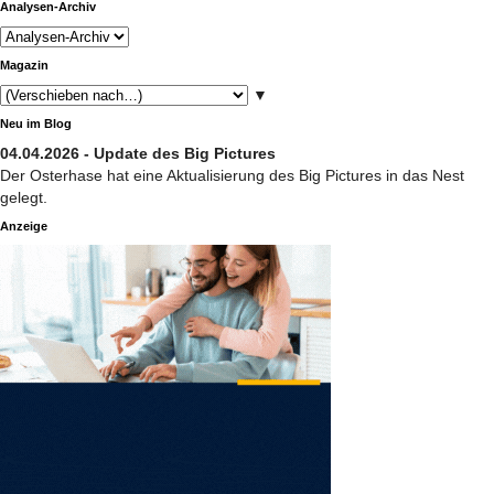
Analysen-Archiv
Magazin
▼
Neu im Blog
04.04.2026 - Update des Big Pictures
Der Osterhase hat eine Aktualisierung des Big Pictures in das Nest
gelegt.
Anzeige