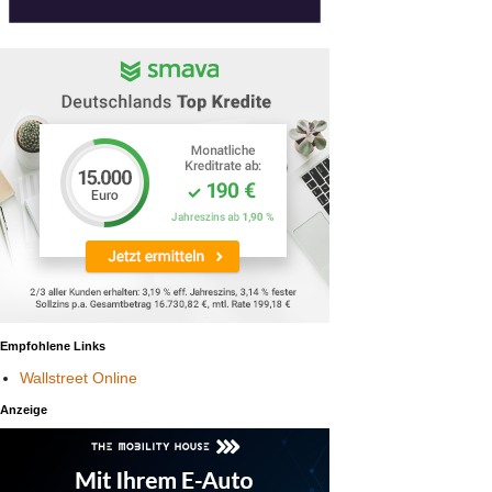
Empfohlene Links
Wallstreet Online
Anzeige