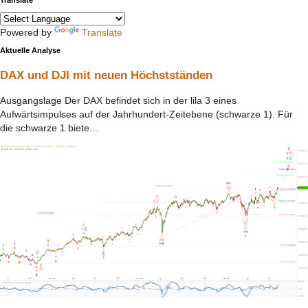
Translate
Powered by
Translate
Aktuelle Analyse
DAX und DJI mit neuen Höchstständen
Ausgangslage Der DAX befindet sich in der lila 3 eines
Aufwärtsimpulses auf der Jahrhundert-Zeitebene (schwarze 1). Für
die schwarze 1 biete...