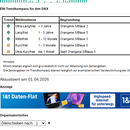
EW-Trendkompass für den DAX
Aktualisiert am 01.04.2026
Anzeige
Organisatorisches
▼