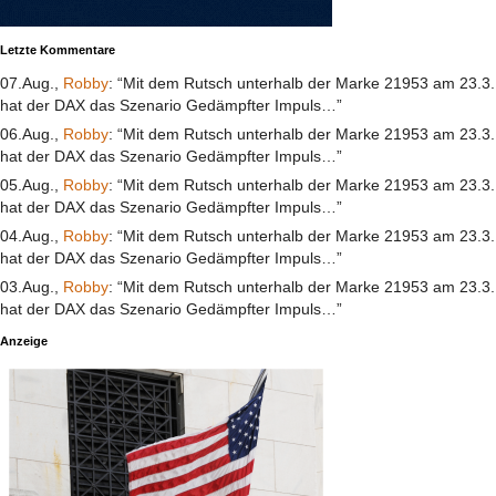
Letzte Kommentare
07.Aug.,
Robby
: “Mit dem Rutsch unterhalb der Marke 21953 am 23.3.
hat der DAX das Szenario Gedämpfter Impuls…”
06.Aug.,
Robby
: “Mit dem Rutsch unterhalb der Marke 21953 am 23.3.
hat der DAX das Szenario Gedämpfter Impuls…”
05.Aug.,
Robby
: “Mit dem Rutsch unterhalb der Marke 21953 am 23.3.
hat der DAX das Szenario Gedämpfter Impuls…”
04.Aug.,
Robby
: “Mit dem Rutsch unterhalb der Marke 21953 am 23.3.
hat der DAX das Szenario Gedämpfter Impuls…”
03.Aug.,
Robby
: “Mit dem Rutsch unterhalb der Marke 21953 am 23.3.
hat der DAX das Szenario Gedämpfter Impuls…”
Anzeige