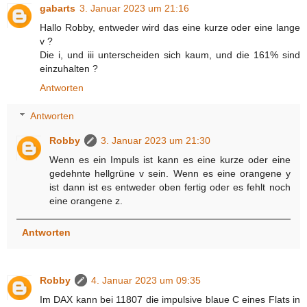
gabarts
3. Januar 2023 um 21:16
Hallo Robby, entweder wird das eine kurze oder eine lange
v ?
Die i, und iii unterscheiden sich kaum, und die 161% sind
einzuhalten ?
Antworten
Antworten
Robby
3. Januar 2023 um 21:30
Wenn es ein Impuls ist kann es eine kurze oder eine
gedehnte hellgrüne v sein. Wenn es eine orangene y
ist dann ist es entweder oben fertig oder es fehlt noch
eine orangene z.
Antworten
Robby
4. Januar 2023 um 09:35
Im DAX kann bei 11807 die impulsive blaue C eines Flats in