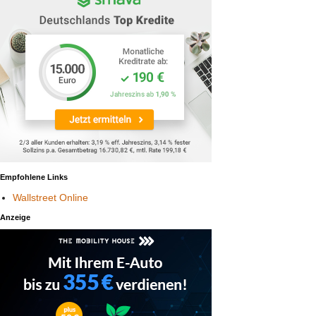
Empfohlene Links
Wallstreet Online
Anzeige