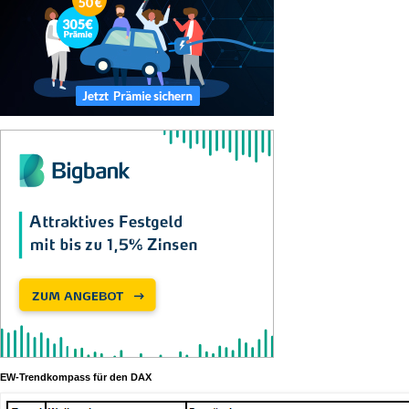
EW-Trendkompass für den DAX