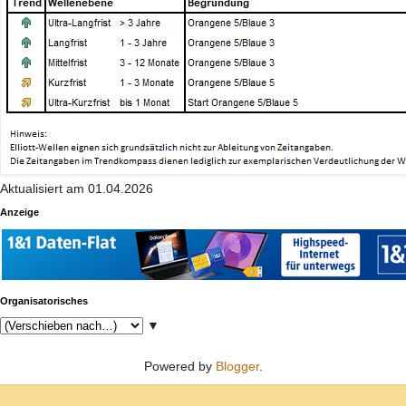
Aktualisiert am 01.04.2026
Anzeige
Organisatorisches
▼
Powered by
Blogger
.