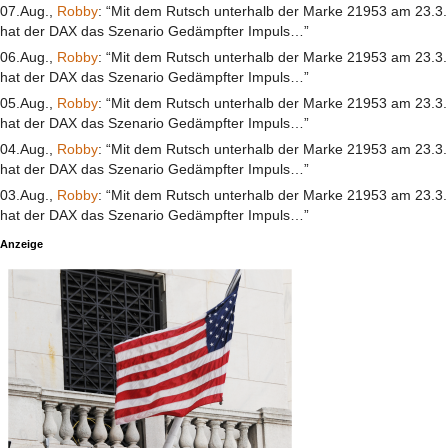
07.Aug.,
Robby
: “Mit dem Rutsch unterhalb der Marke 21953 am 23.3.
hat der DAX das Szenario Gedämpfter Impuls…”
06.Aug.,
Robby
: “Mit dem Rutsch unterhalb der Marke 21953 am 23.3.
hat der DAX das Szenario Gedämpfter Impuls…”
05.Aug.,
Robby
: “Mit dem Rutsch unterhalb der Marke 21953 am 23.3.
hat der DAX das Szenario Gedämpfter Impuls…”
04.Aug.,
Robby
: “Mit dem Rutsch unterhalb der Marke 21953 am 23.3.
hat der DAX das Szenario Gedämpfter Impuls…”
03.Aug.,
Robby
: “Mit dem Rutsch unterhalb der Marke 21953 am 23.3.
hat der DAX das Szenario Gedämpfter Impuls…”
Anzeige