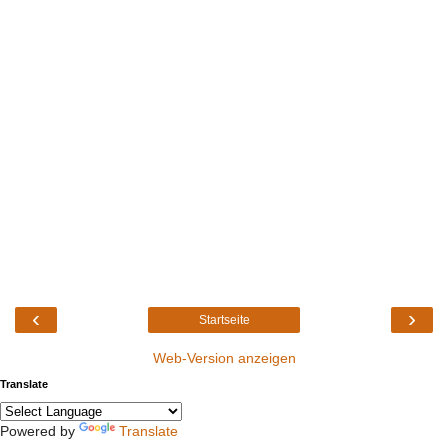
‹
›
Startseite
Web-Version anzeigen
Translate
Powered by
Translate