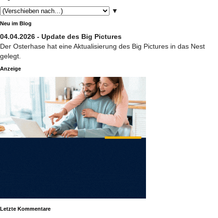
▼
Neu im Blog
04.04.2026 - Update des Big Pictures
Der Osterhase hat eine Aktualisierung des Big Pictures in das Nest
gelegt.
Anzeige
Letzte Kommentare