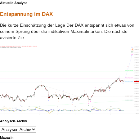
Aktuelle Analyse
Entspannung im DAX
Die kurze Einschätzung der Lage Der DAX entspannt sich etwas von
seinem Sprung über die indikativen Maximalmarken. Die nächste
avisierte Zie...
Analysen-Archiv
Magazin