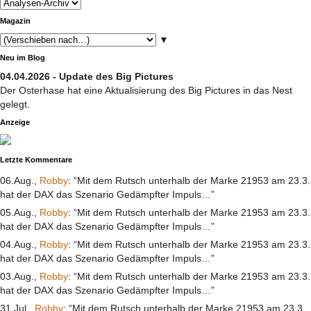
Magazin
▼
Neu im Blog
04.04.2026 - Update des Big Pictures
Der Osterhase hat eine Aktualisierung des Big Pictures in das Nest
gelegt.
Anzeige
Letzte Kommentare
06.Aug.,
Robby
: “Mit dem Rutsch unterhalb der Marke 21953 am 23.3.
hat der DAX das Szenario Gedämpfter Impuls…”
05.Aug.,
Robby
: “Mit dem Rutsch unterhalb der Marke 21953 am 23.3.
hat der DAX das Szenario Gedämpfter Impuls…”
04.Aug.,
Robby
: “Mit dem Rutsch unterhalb der Marke 21953 am 23.3.
hat der DAX das Szenario Gedämpfter Impuls…”
03.Aug.,
Robby
: “Mit dem Rutsch unterhalb der Marke 21953 am 23.3.
hat der DAX das Szenario Gedämpfter Impuls…”
31.Jul.,
Robby
: “Mit dem Rutsch unterhalb der Marke 21953 am 23.3.