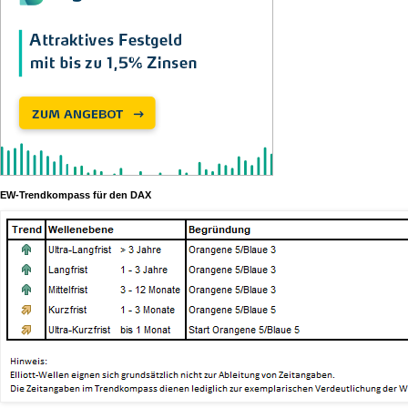
EW-Trendkompass für den DAX