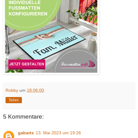
Robby
um
18:06:00
Teilen
5 Kommentare:
gabarts
13. Mai 2023 um 19:26