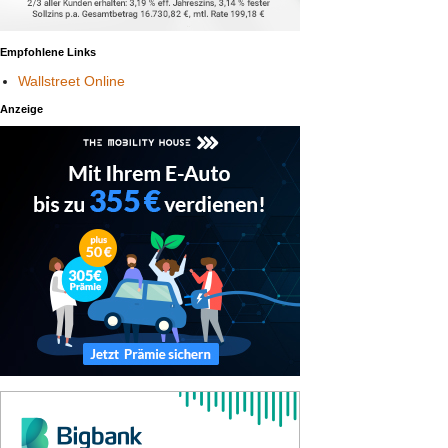
Empfohlene Links
Wallstreet Online
Anzeige