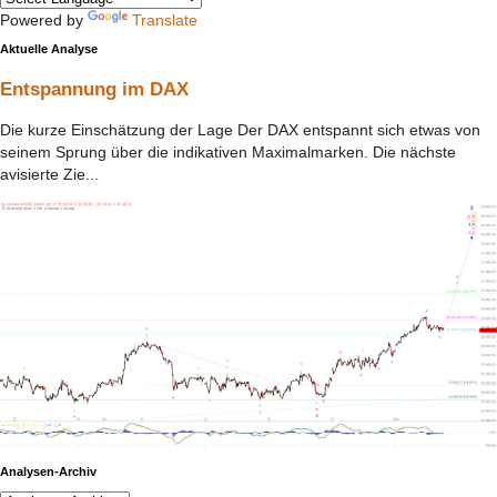
Powered by
Translate
Aktuelle Analyse
Entspannung im DAX
Die kurze Einschätzung der Lage Der DAX entspannt sich etwas von
seinem Sprung über die indikativen Maximalmarken. Die nächste
avisierte Zie...
Analysen-Archiv