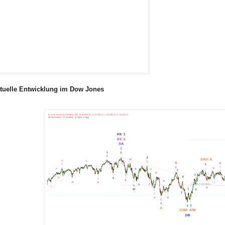
tuelle Entwicklung im Dow Jones