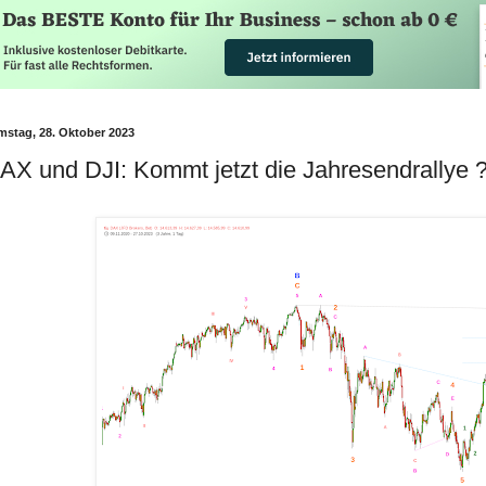
mstag, 28. Oktober 2023
AX und DJI: Kommt jetzt die Jahresendrallye 