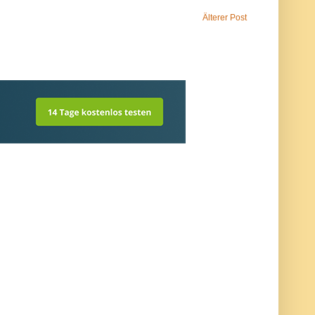
Älterer Post