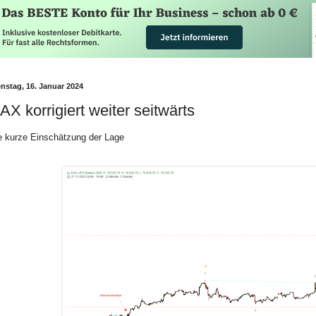
enstag, 16. Januar 2024
AX korrigiert weiter seitwärts
e kurze Einschätzung der Lage