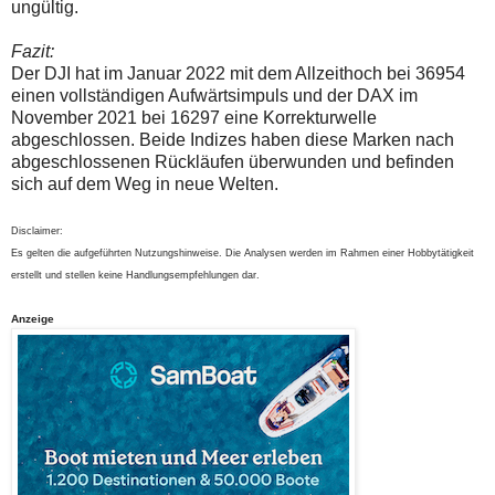
ungültig.
Fazit:
Der DJI hat im Januar 2022 mit dem Allzeithoch bei 36954
einen vollständigen Aufwärtsimpuls und der DAX im
November 2021 bei 16297 eine Korrekturwelle
abgeschlossen. Beide Indizes haben diese Marken nach
abgeschlossenen Rückläufen überwunden und befinden
sich auf dem Weg in neue Welten.
Disclaimer:
Es gelten die aufgeführten Nutzungshinweise. Die Analysen werden im Rahmen einer Hobbytätigkeit
erstellt und stellen keine Handlungsempfehlungen dar.
Anzeige