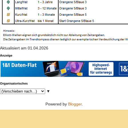
Aktualisiert am 01.04.2026
Anzeige
Organisatorisches
▼
Powered by
Blogger
.