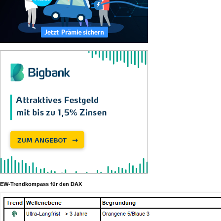
EW-Trendkompass für den DAX