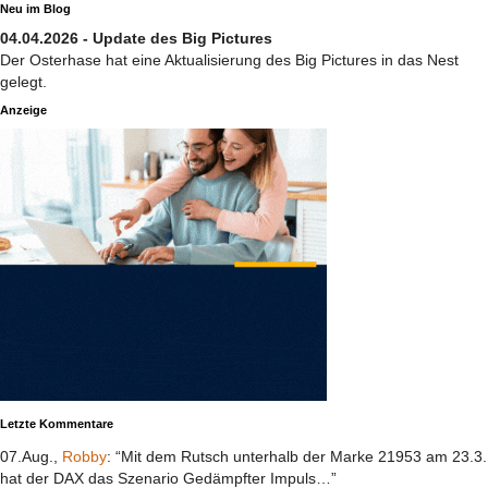
Neu im Blog
04.04.2026 - Update des Big Pictures
Der Osterhase hat eine Aktualisierung des Big Pictures in das Nest
gelegt.
Anzeige
Letzte Kommentare
07.Aug.,
Robby
: “Mit dem Rutsch unterhalb der Marke 21953 am 23.3.
hat der DAX das Szenario Gedämpfter Impuls…”