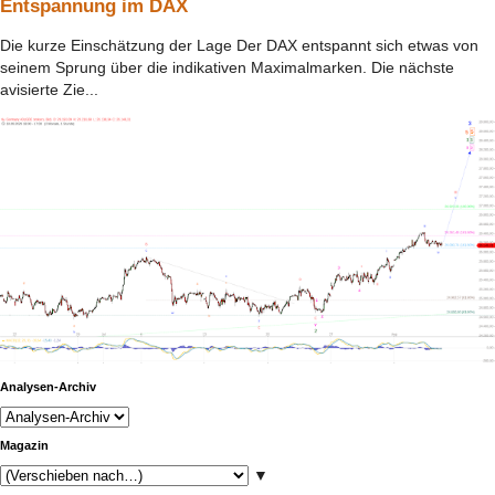
Entspannung im DAX
Die kurze Einschätzung der Lage Der DAX entspannt sich etwas von
seinem Sprung über die indikativen Maximalmarken. Die nächste
avisierte Zie...
Analysen-Archiv
Magazin
▼