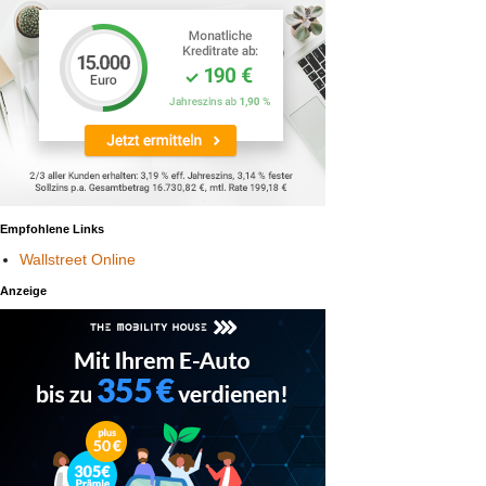
Empfohlene Links
Wallstreet Online
Anzeige