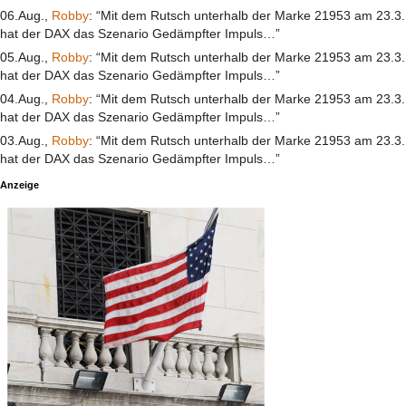
06.Aug.,
Robby
: “Mit dem Rutsch unterhalb der Marke 21953 am 23.3.
hat der DAX das Szenario Gedämpfter Impuls…”
05.Aug.,
Robby
: “Mit dem Rutsch unterhalb der Marke 21953 am 23.3.
hat der DAX das Szenario Gedämpfter Impuls…”
04.Aug.,
Robby
: “Mit dem Rutsch unterhalb der Marke 21953 am 23.3.
hat der DAX das Szenario Gedämpfter Impuls…”
03.Aug.,
Robby
: “Mit dem Rutsch unterhalb der Marke 21953 am 23.3.
hat der DAX das Szenario Gedämpfter Impuls…”
Anzeige