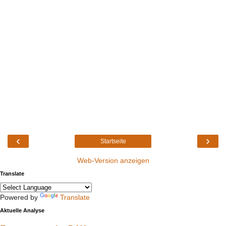
‹
›
Startseite
Web-Version anzeigen
Translate
Powered by
Translate
Aktuelle Analyse