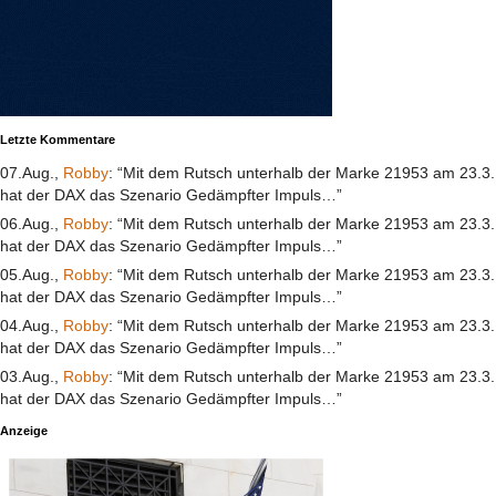
Letzte Kommentare
07.Aug.,
Robby
: “Mit dem Rutsch unterhalb der Marke 21953 am 23.3.
hat der DAX das Szenario Gedämpfter Impuls…”
06.Aug.,
Robby
: “Mit dem Rutsch unterhalb der Marke 21953 am 23.3.
hat der DAX das Szenario Gedämpfter Impuls…”
05.Aug.,
Robby
: “Mit dem Rutsch unterhalb der Marke 21953 am 23.3.
hat der DAX das Szenario Gedämpfter Impuls…”
04.Aug.,
Robby
: “Mit dem Rutsch unterhalb der Marke 21953 am 23.3.
hat der DAX das Szenario Gedämpfter Impuls…”
03.Aug.,
Robby
: “Mit dem Rutsch unterhalb der Marke 21953 am 23.3.
hat der DAX das Szenario Gedämpfter Impuls…”
Anzeige