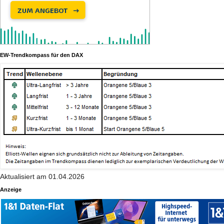
EW-Trendkompass für den DAX
Aktualisiert am 01.04.2026
Anzeige