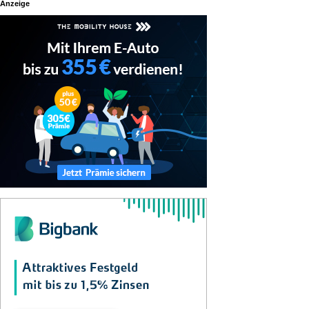
Anzeige