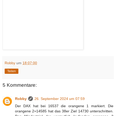
Robby
um
18:07:00
Teilen
5 Kommentare:
Robby
26. September 2024 um 07:59
Der DAX hat bei 16537 die orangene 1 markiert. Die
orangene 2=14585 hat das 38er Ziel 14730 unterschritten.