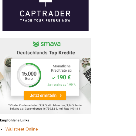
Empfohlene Links
Wallstreet Online