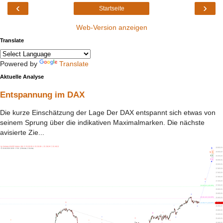
‹
›
Startseite
Web-Version anzeigen
Translate
Powered by
Translate
Aktuelle Analyse
Entspannung im DAX
Die kurze Einschätzung der Lage Der DAX entspannt sich etwas von
seinem Sprung über die indikativen Maximalmarken. Die nächste
avisierte Zie...