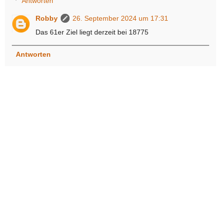
Antworten
Robby
26. September 2024 um 17:31
Das 61er Ziel liegt derzeit bei 18775
Antworten