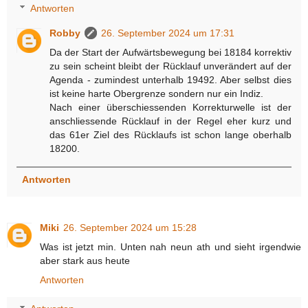
Antworten
Robby
26. September 2024 um 17:31
Da der Start der Aufwärtsbewegung bei 18184 korrektiv
zu sein scheint bleibt der Rücklauf unverändert auf der
Agenda - zumindest unterhalb 19492. Aber selbst dies
ist keine harte Obergrenze sondern nur ein Indiz.
Nach einer überschiessenden Korrekturwelle ist der
anschliessende Rücklauf in der Regel eher kurz und
das 61er Ziel des Rücklaufs ist schon lange oberhalb
18200.
Antworten
Miki
26. September 2024 um 15:28
Was ist jetzt min. Unten nah neun ath und sieht irgendwie
aber stark aus heute
Antworten