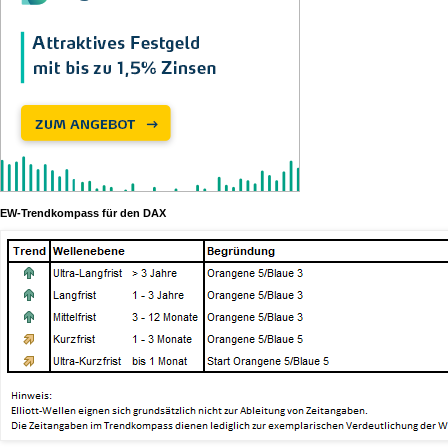
EW-Trendkompass für den DAX