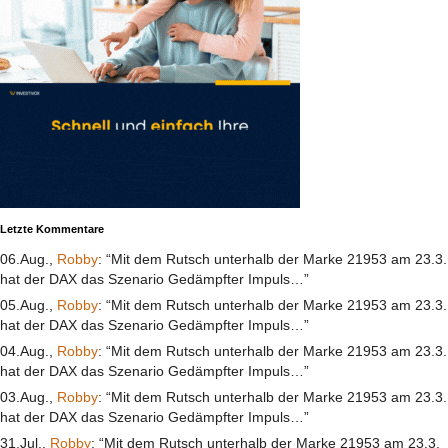
Letzte Kommentare
06.Aug.,
Robby
: “Mit dem Rutsch unterhalb der Marke 21953 am 23.3.
hat der DAX das Szenario Gedämpfter Impuls…”
05.Aug.,
Robby
: “Mit dem Rutsch unterhalb der Marke 21953 am 23.3.
hat der DAX das Szenario Gedämpfter Impuls…”
04.Aug.,
Robby
: “Mit dem Rutsch unterhalb der Marke 21953 am 23.3.
hat der DAX das Szenario Gedämpfter Impuls…”
03.Aug.,
Robby
: “Mit dem Rutsch unterhalb der Marke 21953 am 23.3.
hat der DAX das Szenario Gedämpfter Impuls…”
31.Jul.,
Robby
: “Mit dem Rutsch unterhalb der Marke 21953 am 23.3.