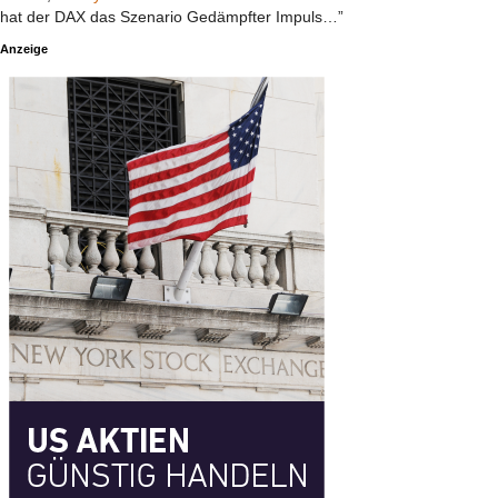
hat der DAX das Szenario Gedämpfter Impuls…”
Anzeige