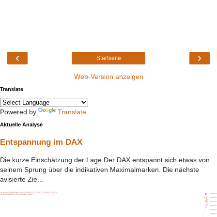
‹
›
Startseite
Web-Version anzeigen
Translate
Powered by
Translate
Aktuelle Analyse
Entspannung im DAX
Die kurze Einschätzung der Lage Der DAX entspannt sich etwas von
seinem Sprung über die indikativen Maximalmarken. Die nächste
avisierte Zie...