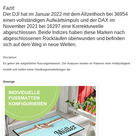
Fazit:
Der DJI hat im Januar 2022 mit dem Allzeithoch bei 36954
einen vollständigen Aufwärtsimpuls und der DAX im
November 2021 bei 16297 eine Korrekturwelle
abgeschlossen. Beide Indizes haben diese Marken nach
abgeschlossenen Rückläufen überwunden und befinden
sich auf dem Weg in neue Welten.
Disclaimer:
Es gelten die aufgeführten Nutzungshinweise. Die Analysen werden im Rahmen einer Hobbytätigkeit
erstellt und stellen keine Handlungsempfehlungen dar.
Anzeige