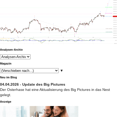
Analysen-Archiv
Magazin
▼
Neu im Blog
04.04.2026 - Update des Big Pictures
Der Osterhase hat eine Aktualisierung des Big Pictures in das Nest
gelegt.
Anzeige