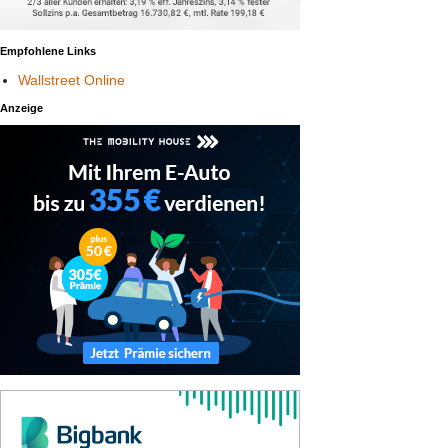
Empfohlene Links
Wallstreet Online
Anzeige