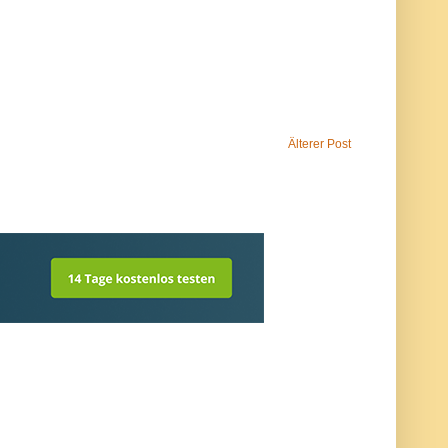
Älterer Post