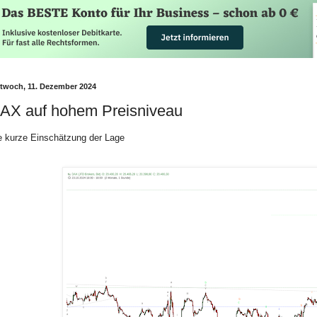
ttwoch, 11. Dezember 2024
AX auf hohem Preisniveau
e kurze Einschätzung der Lage