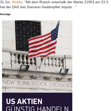
31.Jul.,
Robby
: “Mit dem Rutsch unterhalb der Marke 21953 am 23.3.
hat der DAX das Szenario Gedämpfter Impuls…”
Anzeige