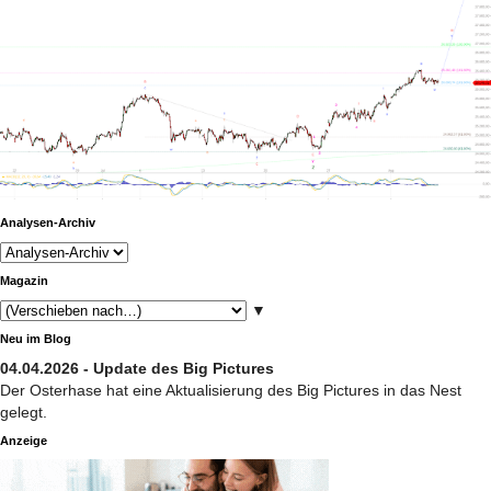
Analysen-Archiv
Magazin
▼
Neu im Blog
04.04.2026 - Update des Big Pictures
Der Osterhase hat eine Aktualisierung des Big Pictures in das Nest
gelegt.
Anzeige