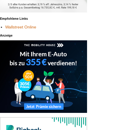
Empfohlene Links
Wallstreet Online
Anzeige