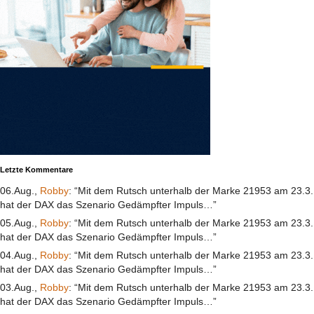
Letzte Kommentare
06.Aug.,
Robby
: “Mit dem Rutsch unterhalb der Marke 21953 am 23.3.
hat der DAX das Szenario Gedämpfter Impuls…”
05.Aug.,
Robby
: “Mit dem Rutsch unterhalb der Marke 21953 am 23.3.
hat der DAX das Szenario Gedämpfter Impuls…”
04.Aug.,
Robby
: “Mit dem Rutsch unterhalb der Marke 21953 am 23.3.
hat der DAX das Szenario Gedämpfter Impuls…”
03.Aug.,
Robby
: “Mit dem Rutsch unterhalb der Marke 21953 am 23.3.
hat der DAX das Szenario Gedämpfter Impuls…”