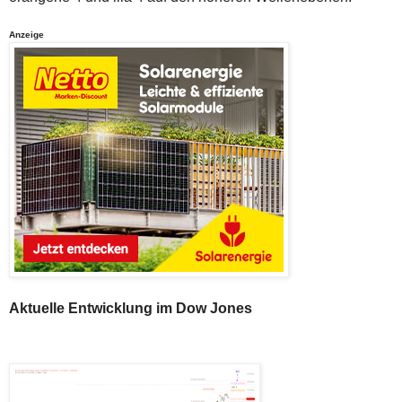
Anzeige
Aktuelle Entwicklung im Dow Jones