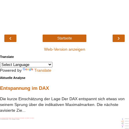
‹
›
Startseite
Web-Version anzeigen
Translate
Powered by
Translate
Aktuelle Analyse
Entspannung im DAX
Die kurze Einschätzung der Lage Der DAX entspannt sich etwas von
seinem Sprung über die indikativen Maximalmarken. Die nächste
avisierte Zie...