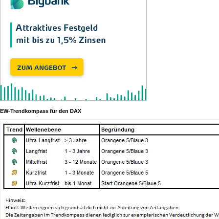
EW-Trendkompass für den DAX