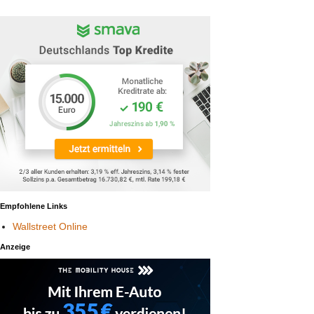
Empfohlene Links
Wallstreet Online
Anzeige