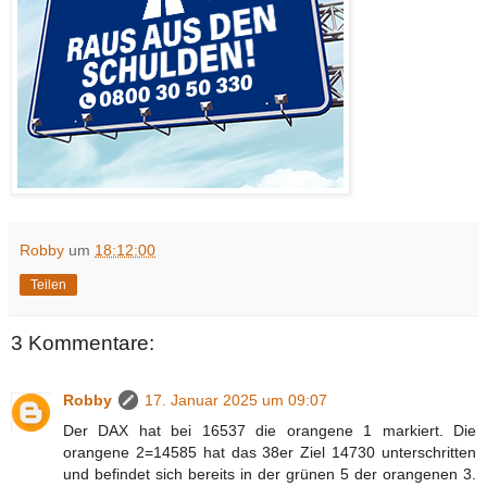
Robby
um
18:12:00
Teilen
3 Kommentare:
Robby
17. Januar 2025 um 09:07
Der DAX hat bei 16537 die orangene 1 markiert. Die
orangene 2=14585 hat das 38er Ziel 14730 unterschritten
und befindet sich bereits in der grünen 5 der orangenen 3.