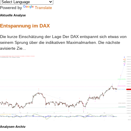
Powered by
Translate
Aktuelle Analyse
Entspannung im DAX
Die kurze Einschätzung der Lage Der DAX entspannt sich etwas von
seinem Sprung über die indikativen Maximalmarken. Die nächste
avisierte Zie...
Analysen-Archiv