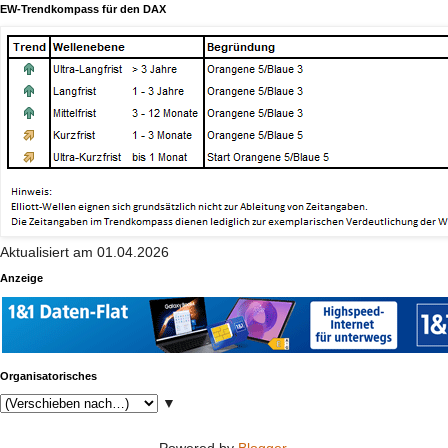
EW-Trendkompass für den DAX
Aktualisiert am 01.04.2026
Anzeige
Organisatorisches
▼
Powered by
Blogger
.