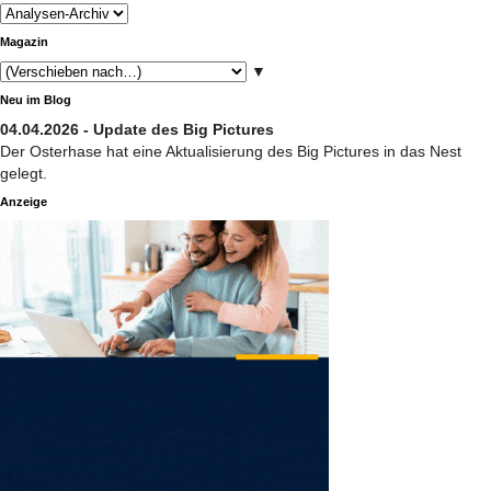
Magazin
▼
Neu im Blog
04.04.2026 - Update des Big Pictures
Der Osterhase hat eine Aktualisierung des Big Pictures in das Nest
gelegt.
Anzeige