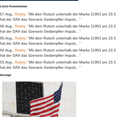
Letzte Kommentare
07.Aug.,
Robby
: “Mit dem Rutsch unterhalb der Marke 21953 am 23.3.
hat der DAX das Szenario Gedämpfter Impuls…”
06.Aug.,
Robby
: “Mit dem Rutsch unterhalb der Marke 21953 am 23.3.
hat der DAX das Szenario Gedämpfter Impuls…”
05.Aug.,
Robby
: “Mit dem Rutsch unterhalb der Marke 21953 am 23.3.
hat der DAX das Szenario Gedämpfter Impuls…”
04.Aug.,
Robby
: “Mit dem Rutsch unterhalb der Marke 21953 am 23.3.
hat der DAX das Szenario Gedämpfter Impuls…”
03.Aug.,
Robby
: “Mit dem Rutsch unterhalb der Marke 21953 am 23.3.
hat der DAX das Szenario Gedämpfter Impuls…”
Anzeige