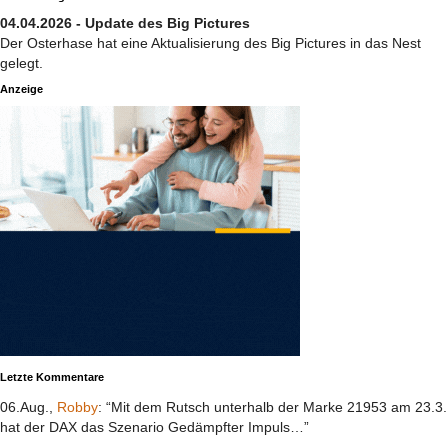
04.04.2026 - Update des Big Pictures
Der Osterhase hat eine Aktualisierung des Big Pictures in das Nest
gelegt.
Anzeige
Letzte Kommentare
06.Aug.,
Robby
: “Mit dem Rutsch unterhalb der Marke 21953 am 23.3.
hat der DAX das Szenario Gedämpfter Impuls…”