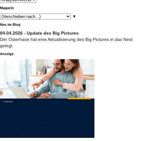
Magazin
▼
Neu im Blog
04.04.2026 - Update des Big Pictures
Der Osterhase hat eine Aktualisierung des Big Pictures in das Nest
gelegt.
Anzeige