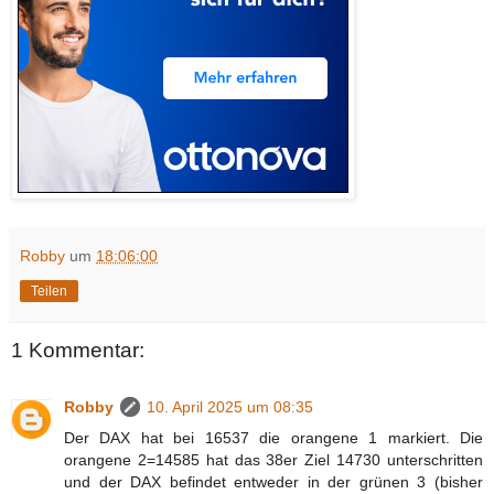
Robby
um
18:06:00
Teilen
1 Kommentar:
Robby
10. April 2025 um 08:35
Der DAX hat bei 16537 die orangene 1 markiert. Die
orangene 2=14585 hat das 38er Ziel 14730 unterschritten
und der DAX befindet entweder in der grünen 3 (bisher