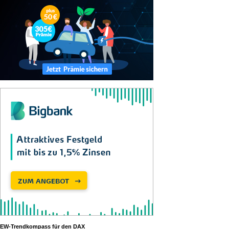
EW-Trendkompass für den DAX