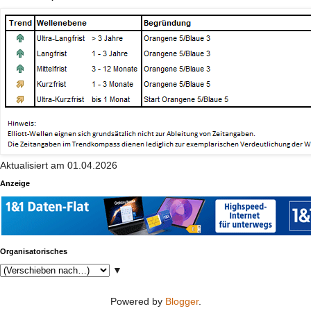
Aktualisiert am 01.04.2026
Anzeige
Organisatorisches
▼
Powered by
Blogger
.