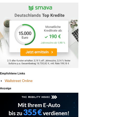
Empfohlene Links
Wallstreet Online
Anzeige