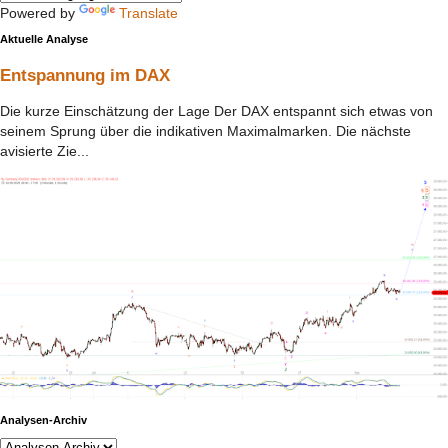
Powered by
Translate
Aktuelle Analyse
Entspannung im DAX
Die kurze Einschätzung der Lage Der DAX entspannt sich etwas von
seinem Sprung über die indikativen Maximalmarken. Die nächste
avisierte Zie...
Analysen-Archiv