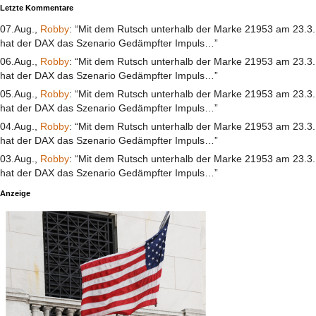
Letzte Kommentare
07.Aug.,
Robby
: “Mit dem Rutsch unterhalb der Marke 21953 am 23.3.
hat der DAX das Szenario Gedämpfter Impuls…”
06.Aug.,
Robby
: “Mit dem Rutsch unterhalb der Marke 21953 am 23.3.
hat der DAX das Szenario Gedämpfter Impuls…”
05.Aug.,
Robby
: “Mit dem Rutsch unterhalb der Marke 21953 am 23.3.
hat der DAX das Szenario Gedämpfter Impuls…”
04.Aug.,
Robby
: “Mit dem Rutsch unterhalb der Marke 21953 am 23.3.
hat der DAX das Szenario Gedämpfter Impuls…”
03.Aug.,
Robby
: “Mit dem Rutsch unterhalb der Marke 21953 am 23.3.
hat der DAX das Szenario Gedämpfter Impuls…”
Anzeige