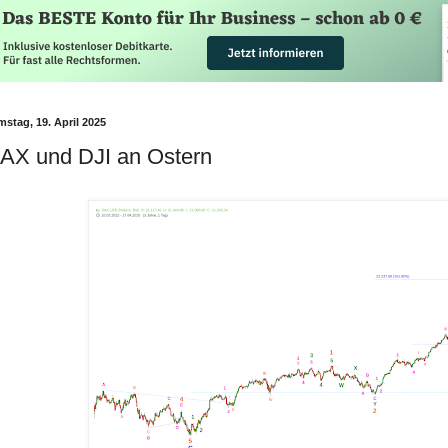
stag, 19. April 2025
AX und DJI an Ostern