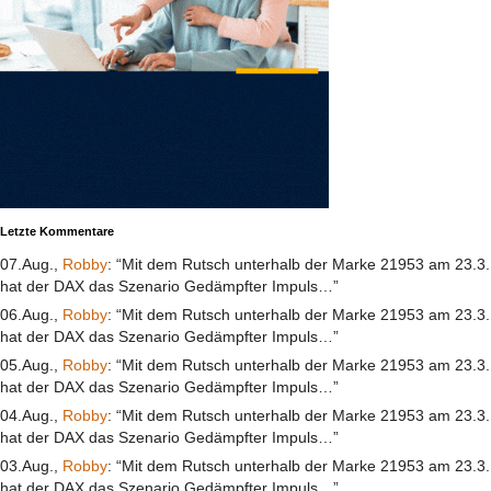
Letzte Kommentare
07.Aug.,
Robby
: “Mit dem Rutsch unterhalb der Marke 21953 am 23.3.
hat der DAX das Szenario Gedämpfter Impuls…”
06.Aug.,
Robby
: “Mit dem Rutsch unterhalb der Marke 21953 am 23.3.
hat der DAX das Szenario Gedämpfter Impuls…”
05.Aug.,
Robby
: “Mit dem Rutsch unterhalb der Marke 21953 am 23.3.
hat der DAX das Szenario Gedämpfter Impuls…”
04.Aug.,
Robby
: “Mit dem Rutsch unterhalb der Marke 21953 am 23.3.
hat der DAX das Szenario Gedämpfter Impuls…”
03.Aug.,
Robby
: “Mit dem Rutsch unterhalb der Marke 21953 am 23.3.
hat der DAX das Szenario Gedämpfter Impuls…”