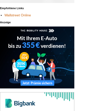
Empfohlene Links
Wallstreet Online
Anzeige