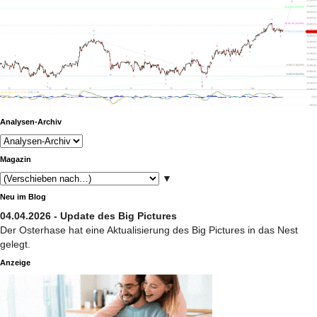
Analysen-Archiv
Magazin
▼
Neu im Blog
04.04.2026 - Update des Big Pictures
Der Osterhase hat eine Aktualisierung des Big Pictures in das Nest
gelegt.
Anzeige