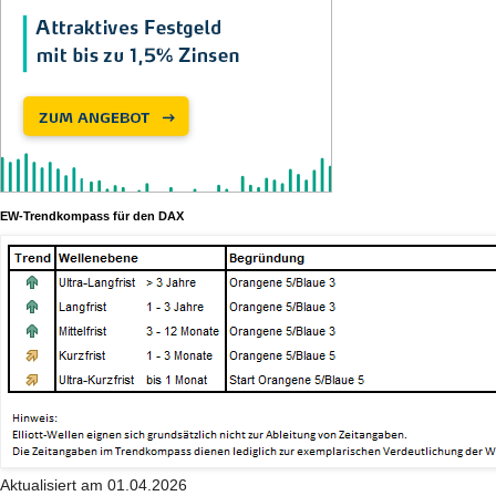
EW-Trendkompass für den DAX
Aktualisiert am 01.04.2026