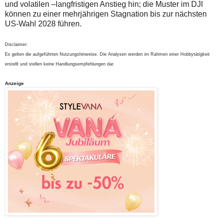
und volatilen –langfristigen Anstieg hin; die Muster im DJI
können zu einer mehrjährigen Stagnation bis zur nächsten
US-Wahl 2028 führen.
Disclaimer:
Es gelten die aufgeführten Nutzungshinweise. Die Analysen werden im Rahmen einer Hobbytätigkeit
erstellt und stellen keine Handlungsempfehlungen dar.
Anzeige