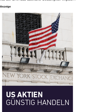
Anzeige