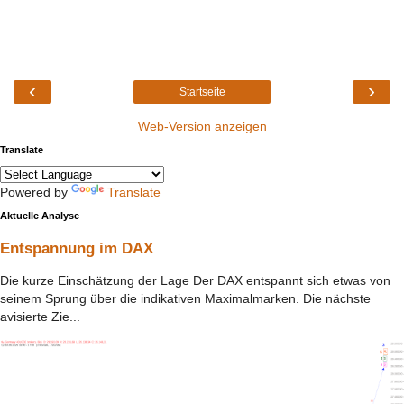
‹
›
Startseite
Web-Version anzeigen
Translate
Powered by
Translate
Aktuelle Analyse
Entspannung im DAX
Die kurze Einschätzung der Lage Der DAX entspannt sich etwas von
seinem Sprung über die indikativen Maximalmarken. Die nächste
avisierte Zie...