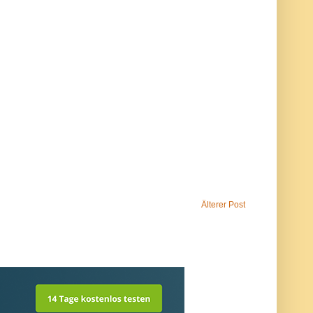
Älterer Post