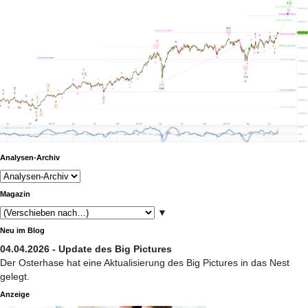
Analysen-Archiv
Magazin
▼
Neu im Blog
04.04.2026 - Update des Big Pictures
Der Osterhase hat eine Aktualisierung des Big Pictures in das Nest
gelegt.
Anzeige