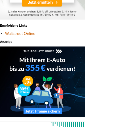
Empfohlene Links
Wallstreet Online
Anzeige