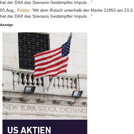
hat der DAX das Szenario Gedämpfter Impuls…”
03.Aug.,
Robby
: “Mit dem Rutsch unterhalb der Marke 21953 am 23.3.
hat der DAX das Szenario Gedämpfter Impuls…”
Anzeige