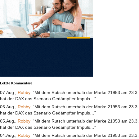
Letzte Kommentare
07.Aug.,
Robby
: “Mit dem Rutsch unterhalb der Marke 21953 am 23.3.
hat der DAX das Szenario Gedämpfter Impuls…”
06.Aug.,
Robby
: “Mit dem Rutsch unterhalb der Marke 21953 am 23.3.
hat der DAX das Szenario Gedämpfter Impuls…”
05.Aug.,
Robby
: “Mit dem Rutsch unterhalb der Marke 21953 am 23.3.
hat der DAX das Szenario Gedämpfter Impuls…”
04.Aug.,
Robby
: “Mit dem Rutsch unterhalb der Marke 21953 am 23.3.