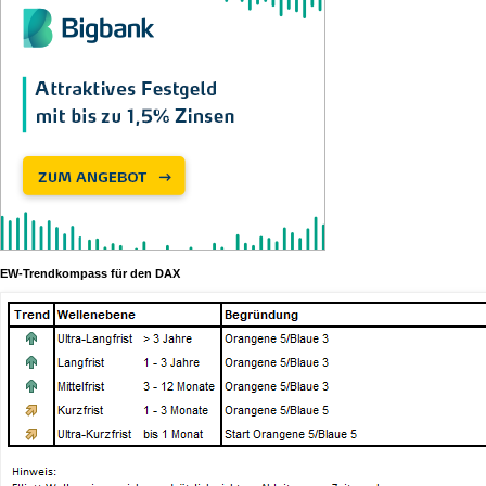
EW-Trendkompass für den DAX