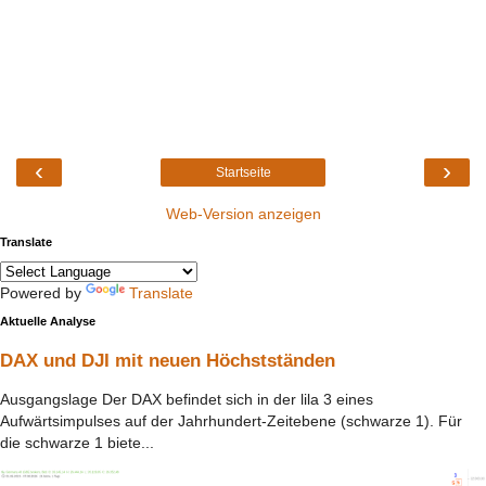
‹
›
Startseite
Web-Version anzeigen
Translate
Powered by
Translate
Aktuelle Analyse
DAX und DJI mit neuen Höchstständen
Ausgangslage Der DAX befindet sich in der lila 3 eines
Aufwärtsimpulses auf der Jahrhundert-Zeitebene (schwarze 1). Für
die schwarze 1 biete...