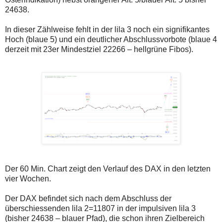
24638.
In dieser Zählweise fehlt in der lila 3 noch ein signifikantes
Hoch (blaue 5) und ein deutlicher Abschlussvorbote (blaue 4
derzeit mit 23er Mindestziel 22266 – hellgrüne Fibos).
Der 60 Min. Chart zeigt den Verlauf des DAX in den letzten
vier Wochen.
Der DAX befindet sich nach dem Abschluss der
überschiessenden lila 2=11807 in der impulsiven lila 3
(bisher 24638 – blauer Pfad), die schon ihren Zielbereich