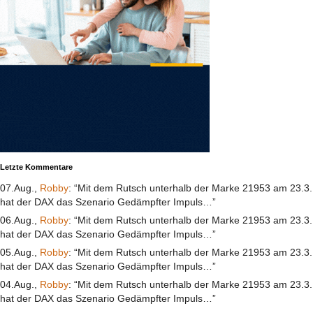
Letzte Kommentare
07.Aug.,
Robby
: “Mit dem Rutsch unterhalb der Marke 21953 am 23.3.
hat der DAX das Szenario Gedämpfter Impuls…”
06.Aug.,
Robby
: “Mit dem Rutsch unterhalb der Marke 21953 am 23.3.
hat der DAX das Szenario Gedämpfter Impuls…”
05.Aug.,
Robby
: “Mit dem Rutsch unterhalb der Marke 21953 am 23.3.
hat der DAX das Szenario Gedämpfter Impuls…”
04.Aug.,
Robby
: “Mit dem Rutsch unterhalb der Marke 21953 am 23.3.
hat der DAX das Szenario Gedämpfter Impuls…”