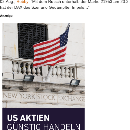
03.Aug.,
Robby
: “Mit dem Rutsch unterhalb der Marke 21953 am 23.3.
hat der DAX das Szenario Gedämpfter Impuls…”
Anzeige