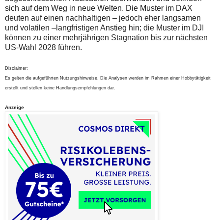
sich auf dem Weg in neue Welten. Die Muster im DAX
deuten auf einen nachhaltigen – jedoch eher langsamen
und volatilen –langfristigen Anstieg hin; die Muster im DJI
können zu einer mehrjährigen Stagnation bis zur nächsten
US-Wahl 2028 führen.
Disclaimer:
Es gelten die aufgeführten Nutzungshinweise. Die Analysen werden im Rahmen einer Hobbytätigkeit
erstellt und stellen keine Handlungsempfehlungen dar.
Anzeige