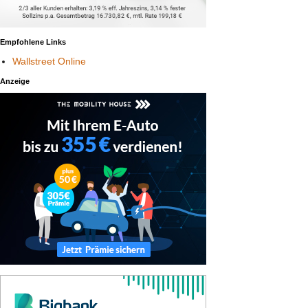
Empfohlene Links
Wallstreet Online
Anzeige