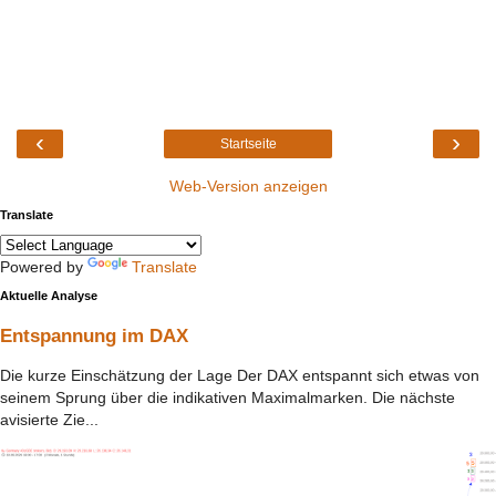
‹
›
Startseite
Web-Version anzeigen
Translate
Powered by
Translate
Aktuelle Analyse
Entspannung im DAX
Die kurze Einschätzung der Lage Der DAX entspannt sich etwas von
seinem Sprung über die indikativen Maximalmarken. Die nächste
avisierte Zie...