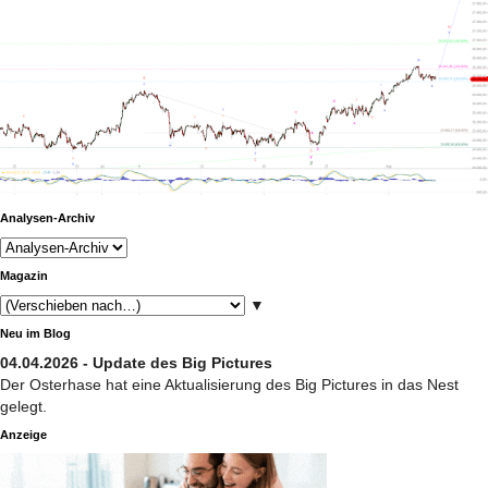
Analysen-Archiv
Magazin
▼
Neu im Blog
04.04.2026 - Update des Big Pictures
Der Osterhase hat eine Aktualisierung des Big Pictures in das Nest
gelegt.
Anzeige