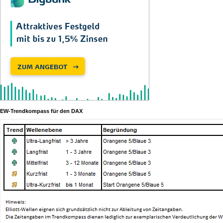
EW-Trendkompass für den DAX