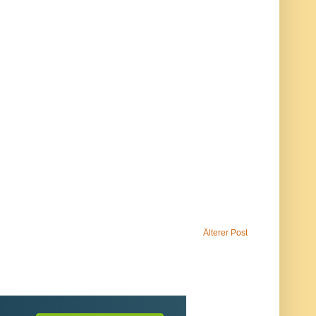
Älterer Post