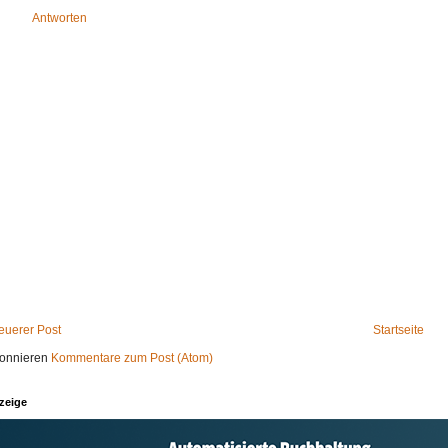
Antworten
euerer Post
Startseite
onnieren
Kommentare zum Post (Atom)
zeige