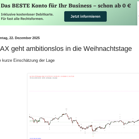
ntag, 22. Dezember 2025
AX geht ambitionslos in die Weihnachtstage
e kurze Einschätzung der Lage