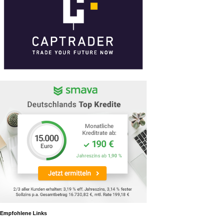
Empfohlene Links