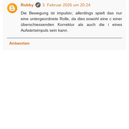
Robby
3. Februar 2026 um 20:24
Die Bewegung ist impulsiv; allerdings spielt das nur
eine untergeordnete Rolle, da dies sowohl eine c einer
überschiessenden Korrektur als auch die i eines
Aufwärtsimpuls sein kann.
Antworten