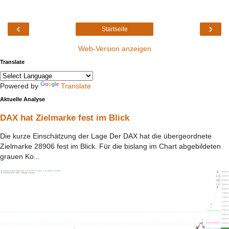
‹
›
Startseite
Web-Version anzeigen
Translate
Powered by
Translate
Aktuelle Analyse
DAX hat Zielmarke fest im Blick
Die kurze Einschätzung der Lage Der DAX hat die übergeordnete
Zielmarke 28906 fest im Blick. Für die bislang im Chart abgebildeten
grauen Ko...