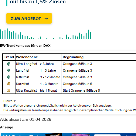
EW-Trendkompass für den DAX
Aktualisiert am 01.04.2026
Anzeige