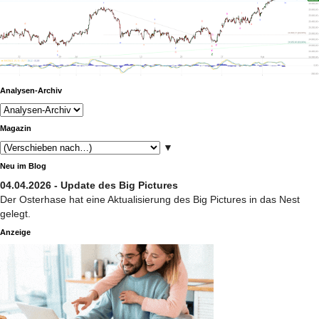
Analysen-Archiv
Magazin
▼
Neu im Blog
04.04.2026 - Update des Big Pictures
Der Osterhase hat eine Aktualisierung des Big Pictures in das Nest
gelegt.
Anzeige