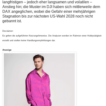
langfristigen – jedoch eher langsamen und volatilen –
Anstieg hin; die Muster im DJI haben sich mittlerweile dem
DAX angeglichen, wobei die Gefahr einer mehrjährigen
Stagnation bis zur nächsten US-Wahl 2028 noch nicht
gebannt ist.
Disclaimer:
Es gelten die aufgeführten Nutzungshinweise. Die Analysen werden im Rahmen einer Hobbytätigkeit
erstellt und stellen keine Handlungsempfehlungen dar.
Anzeige