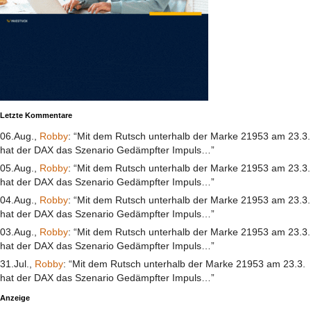
Letzte Kommentare
06.Aug.,
Robby
: “Mit dem Rutsch unterhalb der Marke 21953 am 23.3.
hat der DAX das Szenario Gedämpfter Impuls…”
05.Aug.,
Robby
: “Mit dem Rutsch unterhalb der Marke 21953 am 23.3.
hat der DAX das Szenario Gedämpfter Impuls…”
04.Aug.,
Robby
: “Mit dem Rutsch unterhalb der Marke 21953 am 23.3.
hat der DAX das Szenario Gedämpfter Impuls…”
03.Aug.,
Robby
: “Mit dem Rutsch unterhalb der Marke 21953 am 23.3.
hat der DAX das Szenario Gedämpfter Impuls…”
31.Jul.,
Robby
: “Mit dem Rutsch unterhalb der Marke 21953 am 23.3.
hat der DAX das Szenario Gedämpfter Impuls…”
Anzeige