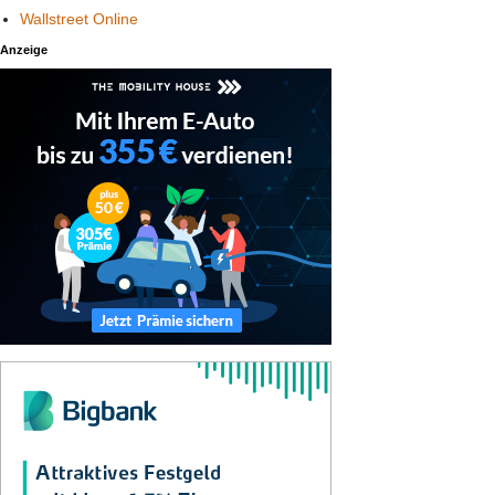
Wallstreet Online
Anzeige