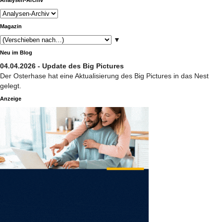
Magazin
▼
Neu im Blog
04.04.2026 - Update des Big Pictures
Der Osterhase hat eine Aktualisierung des Big Pictures in das Nest
gelegt.
Anzeige