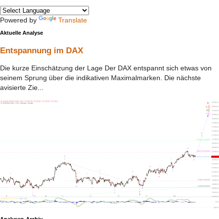
Powered by
Translate
Aktuelle Analyse
Entspannung im DAX
Die kurze Einschätzung der Lage Der DAX entspannt sich etwas von
seinem Sprung über die indikativen Maximalmarken. Die nächste
avisierte Zie...
Analysen-Archiv