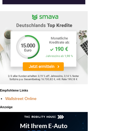
Empfohlene Links
Wallstreet Online
Anzeige