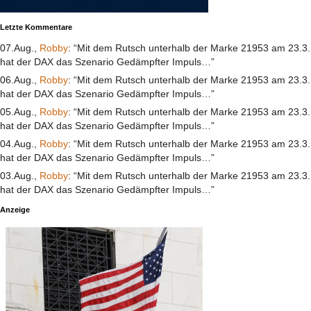
Letzte Kommentare
07.Aug.,
Robby
: “Mit dem Rutsch unterhalb der Marke 21953 am 23.3.
hat der DAX das Szenario Gedämpfter Impuls…”
06.Aug.,
Robby
: “Mit dem Rutsch unterhalb der Marke 21953 am 23.3.
hat der DAX das Szenario Gedämpfter Impuls…”
05.Aug.,
Robby
: “Mit dem Rutsch unterhalb der Marke 21953 am 23.3.
hat der DAX das Szenario Gedämpfter Impuls…”
04.Aug.,
Robby
: “Mit dem Rutsch unterhalb der Marke 21953 am 23.3.
hat der DAX das Szenario Gedämpfter Impuls…”
03.Aug.,
Robby
: “Mit dem Rutsch unterhalb der Marke 21953 am 23.3.
hat der DAX das Szenario Gedämpfter Impuls…”
Anzeige