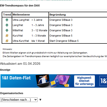
EW-Trendkompass für den DAX
Aktualisiert am 01.04.2026
Anzeige
Organisatorisches
▼